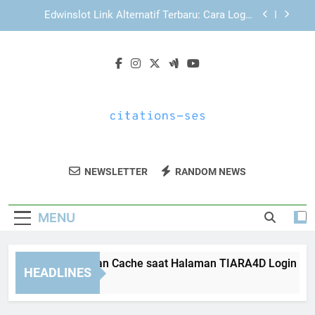
Skip
EDWINSLOT Login dengan Sistem Keamanan
to
yang Mendukung Kenyamanan Pengguna
content
Cara Login Edwinslot Tanpa Mengalami
Hambatan Teknis
Tips Membersihkan Cache saat Halaman
TIARA4D Login Bermasalah
Edwinslot Link Alternatif Terbaru: Cara Login
Aman dan Cepat Hari Ini
EDWINSLOT Login dengan Sistem Keamanan
yang Mendukung Kenyamanan Pengguna
Citations SES
Temukan Kutipan Dan Referensi Yang
Cara Login Edwinslot Tanpa Mengalami
NEWSLETTER
RANDOM NEWS
Hambatan Teknis
Relevan Untuk Studi SES Di Citations SES.
MENU
ips Membersihkan Cache saat Halaman TIARA4D Login Berma
HEADLINES
 Weeks Ago