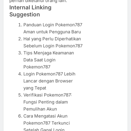
pernah diketahui orang lain.
Internal Linking
Suggestion
Panduan Login Pokemon787
Aman untuk Pengguna Baru
Hal yang Perlu Diperhatikan
Sebelum Login Pokemon787
Tips Menjaga Keamanan
Data Saat Login
Pokemon787
Login Pokemon787 Lebih
Lancar dengan Browser
yang Tepat
Verifikasi Pokemon787:
Fungsi Penting dalam
Pemulihan Akun
Cara Mengatasi Akun
Pokemon787 Terkunci
Setelah Gagal Login