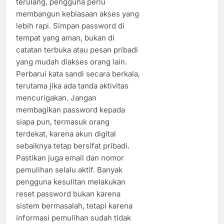
terulang, pengguna perlu
membangun kebiasaan akses yang
lebih rapi. Simpan password di
tempat yang aman, bukan di
catatan terbuka atau pesan pribadi
yang mudah diakses orang lain.
Perbarui kata sandi secara berkala,
terutama jika ada tanda aktivitas
mencurigakan. Jangan
membagikan password kepada
siapa pun, termasuk orang
terdekat, karena akun digital
sebaiknya tetap bersifat pribadi.
Pastikan juga email dan nomor
pemulihan selalu aktif. Banyak
pengguna kesulitan melakukan
reset password bukan karena
sistem bermasalah, tetapi karena
informasi pemulihan sudah tidak