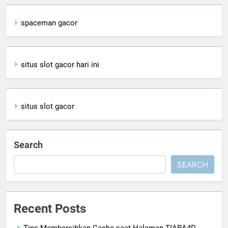
spaceman gacor
situs slot gacor hari ini
situs slot gacor
Search
SEARCH
Recent Posts
Tips Membersihkan Cache saat Halaman TIARA4D