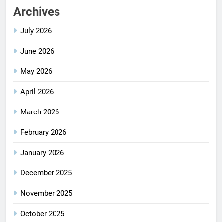
Archives
July 2026
June 2026
May 2026
April 2026
March 2026
February 2026
January 2026
December 2025
November 2025
October 2025