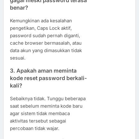
gagal meski password terasa
benar?
Kemungkinan ada kesalahan
pengetikan, Caps Lock aktif,
password sudah pernah diganti,
cache browser bermasalah, atau
data akun yang dimasukkan tidak
sesuai.
3. Apakah aman meminta
kode reset password berkali-
kali?
Sebaiknya tidak. Tunggu beberapa
saat sebelum meminta kode baru
agar sistem tidak membaca
aktivitas tersebut sebagai
percobaan tidak wajar.