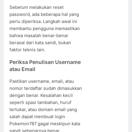
Sebelum melakukan reset
password, ada beberapa hal yang
perlu diperiksa. Langkah awal ini
membantu pengguna memastikan
bahwa masalah benar-benar
berasal dari kata sandi, bukan
faktor teknis lain.
Periksa Penulisan Username
atau Email
Pastikan username, email, atau
nomor terdaftar sudah dimasukkan
dengan benar. Kesalahan kecil
seperti spasi tambahan, huruf
tertukar, atau domain email yang
salah dapat membuat login
Pokemon787 gagal meskipun kata
sandi sebenarnya benar.