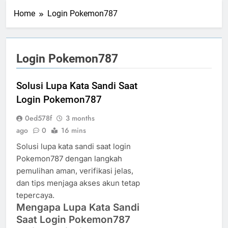
Home
Login Pokemon787
Login Pokemon787
Solusi Lupa Kata Sandi Saat
Login Pokemon787
0ed578f
3 months
ago
0
16 mins
Solusi lupa kata sandi saat login
Pokemon787 dengan langkah
pemulihan aman, verifikasi jelas,
dan tips menjaga akses akun tetap
tepercaya.
Mengapa Lupa Kata Sandi
Saat Login Pokemon787