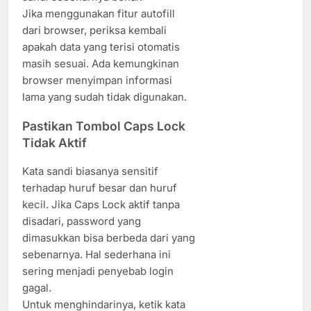
Jika menggunakan fitur autofill
dari browser, periksa kembali
apakah data yang terisi otomatis
masih sesuai. Ada kemungkinan
browser menyimpan informasi
lama yang sudah tidak digunakan.
Pastikan Tombol Caps Lock
Tidak Aktif
Kata sandi biasanya sensitif
terhadap huruf besar dan huruf
kecil. Jika Caps Lock aktif tanpa
disadari, password yang
dimasukkan bisa berbeda dari yang
sebenarnya. Hal sederhana ini
sering menjadi penyebab login
gagal.
Untuk menghindarinya, ketik kata