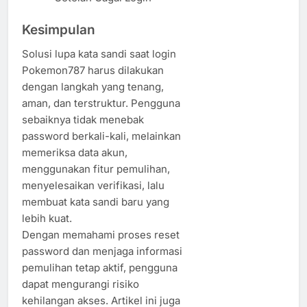
Kesimpulan
Solusi lupa kata sandi saat login
Pokemon787 harus dilakukan
dengan langkah yang tenang,
aman, dan terstruktur. Pengguna
sebaiknya tidak menebak
password berkali-kali, melainkan
memeriksa data akun,
menggunakan fitur pemulihan,
menyelesaikan verifikasi, lalu
membuat kata sandi baru yang
lebih kuat.
Dengan memahami proses reset
password dan menjaga informasi
pemulihan tetap aktif, pengguna
dapat mengurangi risiko
kehilangan akses. Artikel ini juga