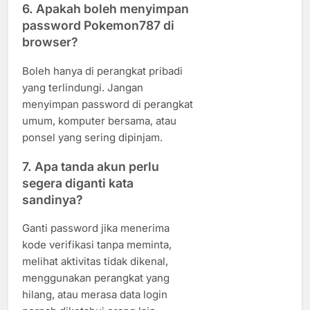
6. Apakah boleh menyimpan
password Pokemon787 di
browser?
Boleh hanya di perangkat pribadi
yang terlindungi. Jangan
menyimpan password di perangkat
umum, komputer bersama, atau
ponsel yang sering dipinjam.
7. Apa tanda akun perlu
segera diganti kata
sandinya?
Ganti password jika menerima
kode verifikasi tanpa meminta,
melihat aktivitas tidak dikenal,
menggunakan perangkat yang
hilang, atau merasa data login