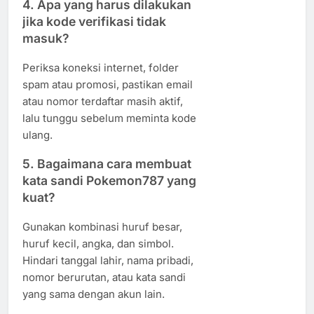
4. Apa yang harus dilakukan
jika kode verifikasi tidak
masuk?
Periksa koneksi internet, folder
spam atau promosi, pastikan email
atau nomor terdaftar masih aktif,
lalu tunggu sebelum meminta kode
ulang.
5. Bagaimana cara membuat
kata sandi Pokemon787 yang
kuat?
Gunakan kombinasi huruf besar,
huruf kecil, angka, dan simbol.
Hindari tanggal lahir, nama pribadi,
nomor berurutan, atau kata sandi
yang sama dengan akun lain.