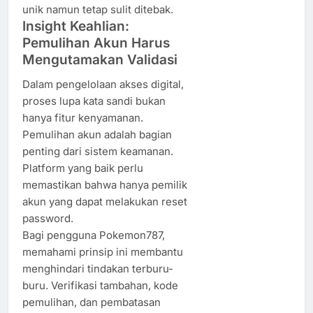
unik namun tetap sulit ditebak.
Insight Keahlian:
Pemulihan Akun Harus
Mengutamakan Validasi
Dalam pengelolaan akses digital,
proses lupa kata sandi bukan
hanya fitur kenyamanan.
Pemulihan akun adalah bagian
penting dari sistem keamanan.
Platform yang baik perlu
memastikan bahwa hanya pemilik
akun yang dapat melakukan reset
password.
Bagi pengguna Pokemon787,
memahami prinsip ini membantu
menghindari tindakan terburu-
buru. Verifikasi tambahan, kode
pemulihan, dan pembatasan