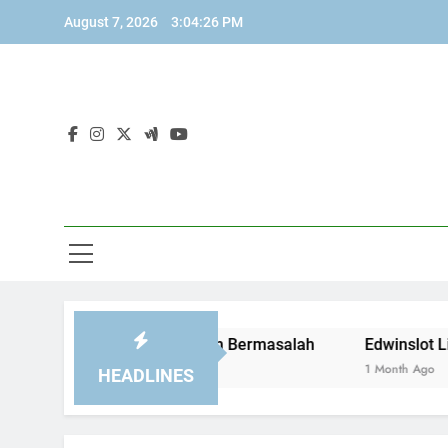
Skip
August 7, 2026
3:04:27 PM
to
content
Cit
Temukan Ku
man TIARA4D Login Bermasalah
Edwinslot Link Alternati
1 Month Ago
HEADLINES