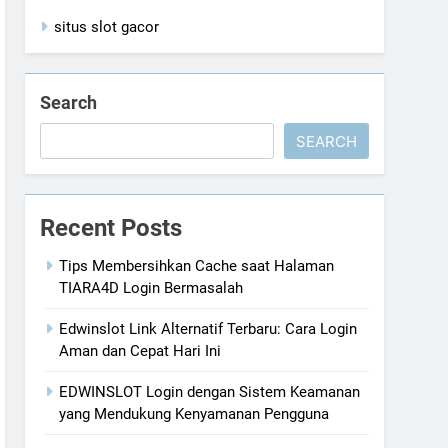
situs slot gacor
Search
SEARCH
Recent Posts
Tips Membersihkan Cache saat Halaman
TIARA4D Login Bermasalah
Edwinslot Link Alternatif Terbaru: Cara Login
Aman dan Cepat Hari Ini
EDWINSLOT Login dengan Sistem Keamanan
yang Mendukung Kenyamanan Pengguna