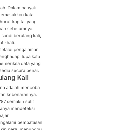
alah. Dalam banyak
memasukkan kata
huruf kapital yang
ubah sebelumnya.
sandi berulang kali,
ti-hati.
melalui pengalaman
enghadapi lupa kata
memeriksa data yang
sedia secara benar.
lang Kali
guna adalah mencoba
kan kebenarannya.
87 semakin sulit
sanya mendeteksi
ajar.
mengalami pembatasan
gkin perlu menunggu