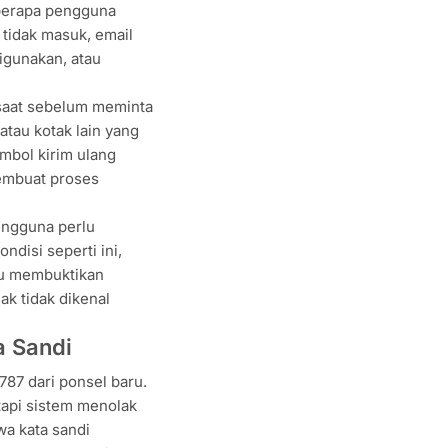
berapa pengguna
 tidak masuk, email
digunakan, atau
 saat sebelum meminta
atau kotak lain yang
mbol kirim ulang
membuat proses
pengguna perlu
ndisi seperti ini,
tu membuktikan
ak tidak dikenal
a Sandi
87 dari ponsel baru.
tapi sistem menolak
wa kata sandi