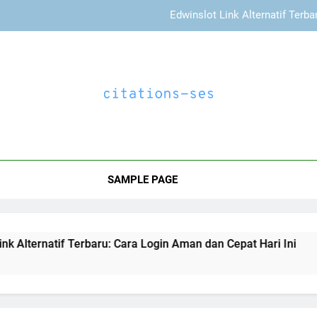
Edwinslot Link Alternatif Terb
EDWINSLOT Login dengan Sistem Keamanan y
Cara Login Edwins
Tips Membersihkan Cache saa
ations SES
Edwinslot Link Alternatif Terb
tipan Dan Referensi Yang Relevan Untuk Studi SES Di Citatio
EDWINSLOT Login dengan Sistem Keamanan y
SAMPLE PAGE
Cara Login Edwins
f Terbaru: Cara Login Aman dan Cepat Hari Ini
EDWINSLO
1 Month Ago