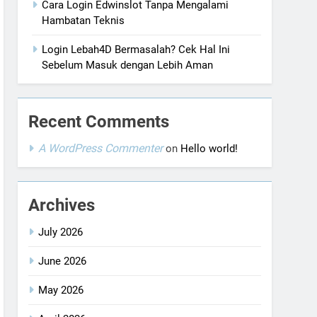
Cara Login Edwinslot Tanpa Mengalami
Hambatan Teknis
Login Lebah4D Bermasalah? Cek Hal Ini
Sebelum Masuk dengan Lebih Aman
Recent Comments
A WordPress Commenter
on
Hello world!
Archives
July 2026
June 2026
May 2026