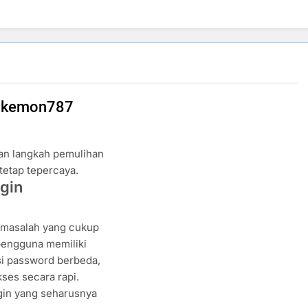
Pokemon787
gan langkah pemulihan
 tetap tepercaya.
gin
 masalah yang cukup
pengguna memiliki
si password berbeda,
ses secara rapi.
ogin yang seharusnya