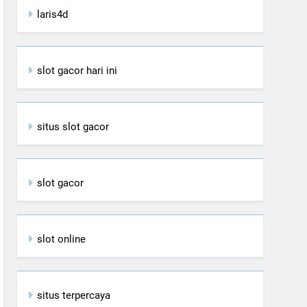
laris4d
slot gacor hari ini
situs slot gacor
slot gacor
slot online
situs terpercaya