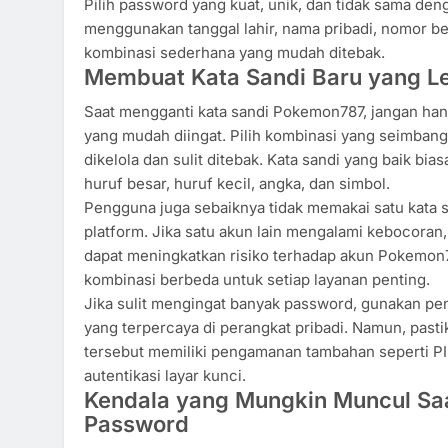
Pilih password yang kuat, unik, dan tidak sama deng
menggunakan tanggal lahir, nama pribadi, nomor be
kombinasi sederhana yang mudah ditebak.
Membuat Kata Sandi Baru yang L
Saat mengganti kata sandi Pokemon787, jangan ha
yang mudah diingat. Pilih kombinasi yang seimban
dikelola dan sulit ditebak. Kata sandi yang baik b
huruf besar, huruf kecil, angka, dan simbol.
Pengguna juga sebaiknya tidak memakai satu kata 
platform. Jika satu akun lain mengalami kebocora
dapat meningkatkan risiko terhadap akun Pokemon
kombinasi berbeda untuk setiap layanan penting.
Jika sulit mengingat banyak password, gunakan pen
yang terpercaya di perangkat pribadi. Namun, past
tersebut memiliki pengamanan tambahan seperti PIN,
autentikasi layar kunci.
Kendala yang Mungkin Muncul Sa
Password