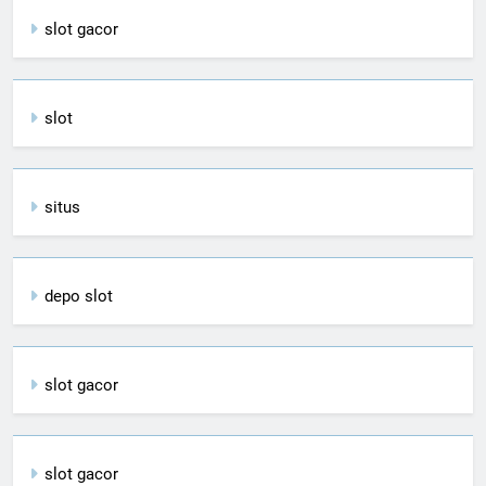
slot gacor
slot
situs
depo slot
slot gacor
slot gacor