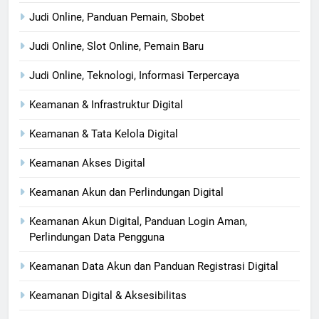
Judi Online, Panduan Pemain, Sbobet
Judi Online, Slot Online, Pemain Baru
Judi Online, Teknologi, Informasi Terpercaya
Keamanan & Infrastruktur Digital
Keamanan & Tata Kelola Digital
Keamanan Akses Digital
Keamanan Akun dan Perlindungan Digital
Keamanan Akun Digital, Panduan Login Aman,
Perlindungan Data Pengguna
Keamanan Data Akun dan Panduan Registrasi Digital
Keamanan Digital & Aksesibilitas