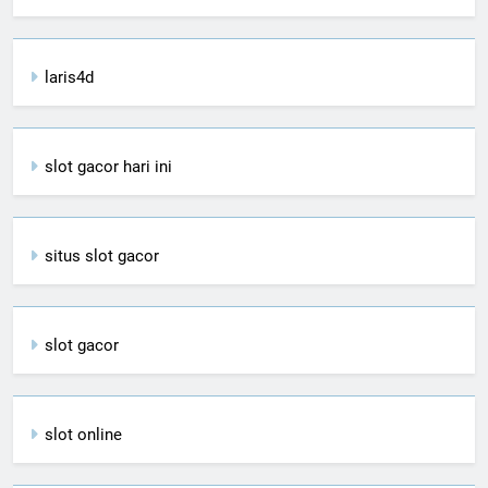
laris4d
slot gacor hari ini
situs slot gacor
slot gacor
slot online