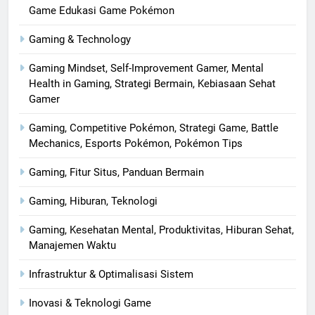
Game Edukasi Game Pokémon
Gaming & Technology
Gaming Mindset, Self-Improvement Gamer, Mental
Health in Gaming, Strategi Bermain, Kebiasaan Sehat
Gamer
Gaming, Competitive Pokémon, Strategi Game, Battle
Mechanics, Esports Pokémon, Pokémon Tips
Gaming, Fitur Situs, Panduan Bermain
Gaming, Hiburan, Teknologi
Gaming, Kesehatan Mental, Produktivitas, Hiburan Sehat,
Manajemen Waktu
Infrastruktur & Optimalisasi Sistem
Inovasi & Teknologi Game