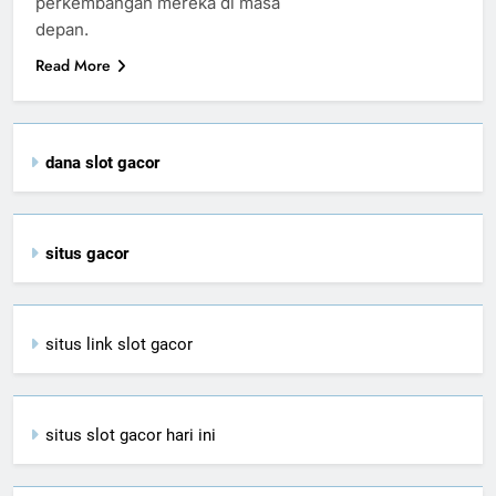
perkembangan mereka di masa
depan.
Read More
dana slot gacor
situs gacor
situs link slot gacor
situs slot gacor hari ini