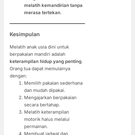
melatih kemandirian tanpa
merasa tertekan
.
Kesimpulan
Melatih anak usia dini untuk
berpakaian mandiri adalah
keterampilan hidup yang penting
.
Orang tua dapat memulainya
dengan:
Memilih pakaian sederhana
dan mudah dipakai.
Mengajarkan berpakaian
secara bertahap.
Melatih keterampilan
motorik halus melalui
permainan.
Membuat jadwal dan