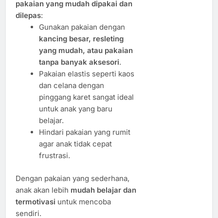
pakaian yang mudah dipakai dan
dilepas
:
Gunakan pakaian dengan
kancing besar, resleting
yang mudah, atau pakaian
tanpa banyak aksesori
.
Pakaian elastis seperti kaos
dan celana dengan
pinggang karet sangat ideal
untuk anak yang baru
belajar.
Hindari pakaian yang rumit
agar anak tidak cepat
frustrasi.
Dengan pakaian yang sederhana,
anak akan lebih
mudah belajar dan
termotivasi
untuk mencoba
sendiri.