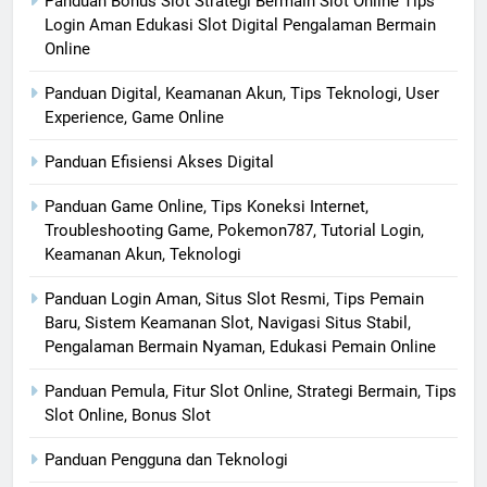
Panduan Bonus Slot Strategi Bermain Slot Online Tips
Login Aman Edukasi Slot Digital Pengalaman Bermain
Online
Panduan Digital, Keamanan Akun, Tips Teknologi, User
Experience, Game Online
Panduan Efisiensi Akses Digital
Panduan Game Online, Tips Koneksi Internet,
Troubleshooting Game, Pokemon787, Tutorial Login,
Keamanan Akun, Teknologi
Panduan Login Aman, Situs Slot Resmi, Tips Pemain
Baru, Sistem Keamanan Slot, Navigasi Situs Stabil,
Pengalaman Bermain Nyaman, Edukasi Pemain Online
Panduan Pemula, Fitur Slot Online, Strategi Bermain, Tips
Slot Online, Bonus Slot
Panduan Pengguna dan Teknologi