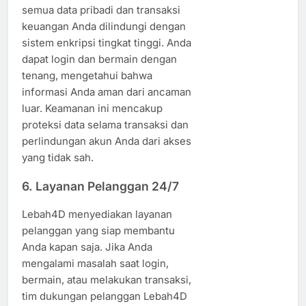
semua data pribadi dan transaksi
keuangan Anda dilindungi dengan
sistem enkripsi tingkat tinggi. Anda
dapat login dan bermain dengan
tenang, mengetahui bahwa
informasi Anda aman dari ancaman
luar. Keamanan ini mencakup
proteksi data selama transaksi dan
perlindungan akun Anda dari akses
yang tidak sah.
6.
Layanan Pelanggan 24/7
Lebah4D menyediakan layanan
pelanggan yang siap membantu
Anda kapan saja. Jika Anda
mengalami masalah saat login,
bermain, atau melakukan transaksi,
tim dukungan pelanggan Lebah4D