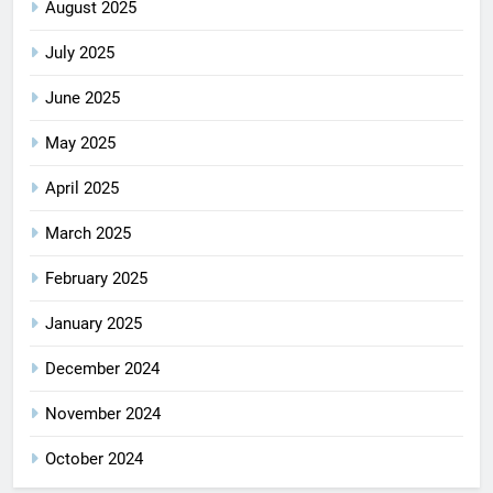
August 2025
July 2025
June 2025
May 2025
April 2025
March 2025
February 2025
January 2025
December 2024
November 2024
October 2024