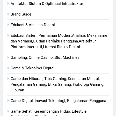
Arsitektur Sistem & Optimasi Infrastruktur
Brand Guide
Edukasi & Analisis Digital
Edukasi Sistem Permainan Modern,Analisis Mekanisme
dan Variansi,UX dan Perilaku Pengguna,Arsitektur
Platform Interaktif,Literasi Risiko Digital
Gambling, Online Casino, Slot Machines
Game & Teknologi Digital
Game dan Hiburan, Tips Gaming, Kesehatan Mental,
Pengalaman Gaming, Etika Gaming, Psikologi Gaming,
Hiburan
Game Digital, Inovasi Teknologi, Pengalaman Pengguna
Game Sehat, Keseimbangan Hidup, Lifestyle,