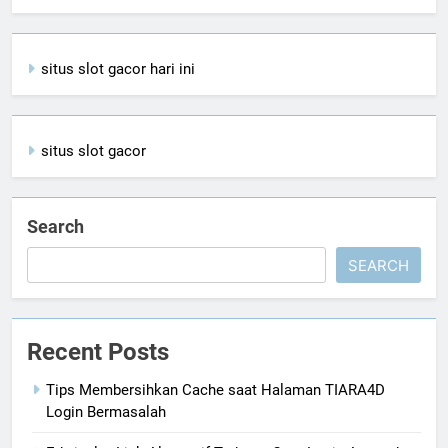
situs slot gacor hari ini
situs slot gacor
Search
SEARCH
Recent Posts
Tips Membersihkan Cache saat Halaman TIARA4D
Login Bermasalah