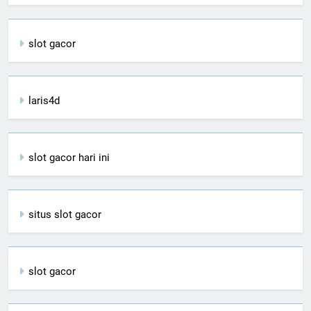
slot gacor
laris4d
slot gacor hari ini
situs slot gacor
slot gacor