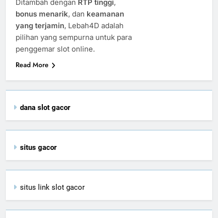
Ditambah dengan
RTP tinggi
,
bonus menarik
, dan
keamanan
yang terjamin
, Lebah4D adalah
pilihan yang sempurna untuk para
penggemar slot online.
Read More
dana slot gacor
situs gacor
situs link slot gacor