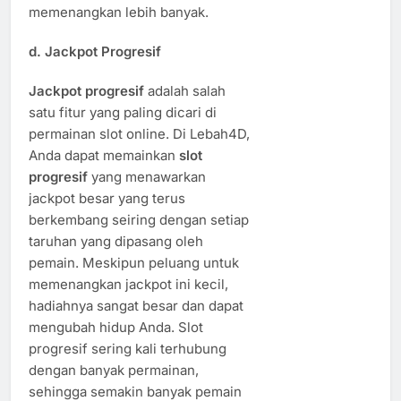
memenangkan lebih banyak.
d.
Jackpot Progresif
Jackpot progresif
adalah salah
satu fitur yang paling dicari di
permainan slot online. Di Lebah4D,
Anda dapat memainkan
slot
progresif
yang menawarkan
jackpot besar yang terus
berkembang seiring dengan setiap
taruhan yang dipasang oleh
pemain. Meskipun peluang untuk
memenangkan jackpot ini kecil,
hadiahnya sangat besar dan dapat
mengubah hidup Anda. Slot
progresif sering kali terhubung
dengan banyak permainan,
sehingga semakin banyak pemain