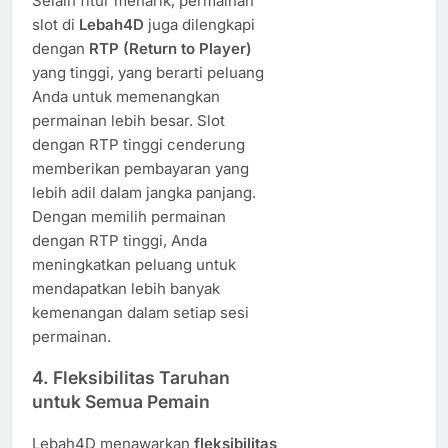
Selain fitur menarik, permainan
slot di
Lebah4D
juga dilengkapi
dengan
RTP (Return to Player)
yang tinggi, yang berarti peluang
Anda untuk memenangkan
permainan lebih besar. Slot
dengan RTP tinggi cenderung
memberikan pembayaran yang
lebih adil dalam jangka panjang.
Dengan memilih permainan
dengan RTP tinggi, Anda
meningkatkan peluang untuk
mendapatkan lebih banyak
kemenangan dalam setiap sesi
permainan.
4.
Fleksibilitas Taruhan
untuk Semua Pemain
Lebah4D menawarkan
fleksibilitas