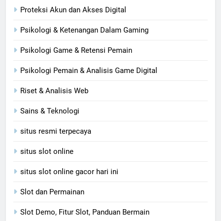
Proteksi Akun dan Akses Digital
Psikologi & Ketenangan Dalam Gaming
Psikologi Game & Retensi Pemain
Psikologi Pemain & Analisis Game Digital
Riset & Analisis Web
Sains & Teknologi
situs resmi terpecaya
situs slot online
situs slot online gacor hari ini
Slot dan Permainan
Slot Demo, Fitur Slot, Panduan Bermain