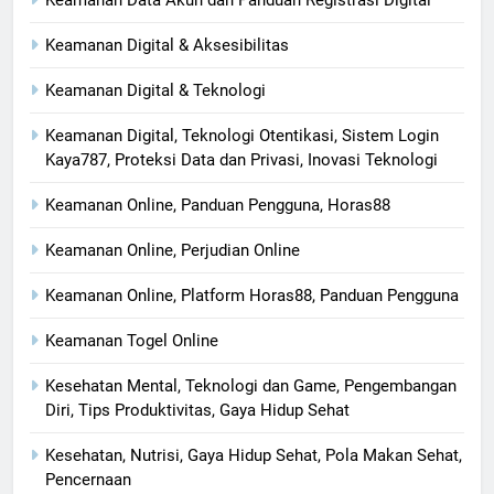
Keamanan Data Akun dan Panduan Registrasi Digital
Keamanan Digital & Aksesibilitas
Keamanan Digital & Teknologi
Keamanan Digital, Teknologi Otentikasi, Sistem Login
Kaya787, Proteksi Data dan Privasi, Inovasi Teknologi
Keamanan Online, Panduan Pengguna, Horas88
Keamanan Online, Perjudian Online
Keamanan Online, Platform Horas88, Panduan Pengguna
Keamanan Togel Online
Kesehatan Mental, Teknologi dan Game, Pengembangan
Diri, Tips Produktivitas, Gaya Hidup Sehat
Kesehatan, Nutrisi, Gaya Hidup Sehat, Pola Makan Sehat,
Pencernaan