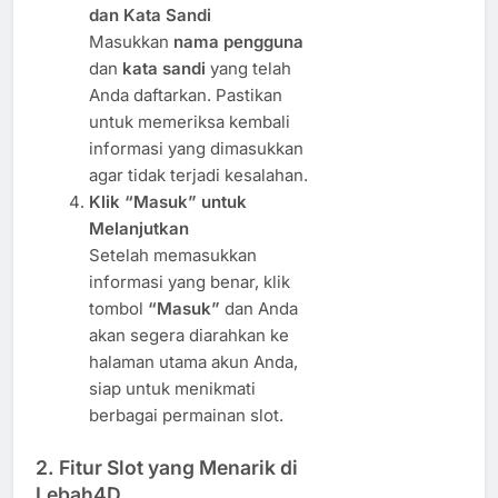
dan Kata Sandi
Masukkan
nama pengguna
dan
kata sandi
yang telah
Anda daftarkan. Pastikan
untuk memeriksa kembali
informasi yang dimasukkan
agar tidak terjadi kesalahan.
Klik “Masuk” untuk
Melanjutkan
Setelah memasukkan
informasi yang benar, klik
tombol
“Masuk”
dan Anda
akan segera diarahkan ke
halaman utama akun Anda,
siap untuk menikmati
berbagai permainan slot.
2.
Fitur Slot yang Menarik di
Lebah4D