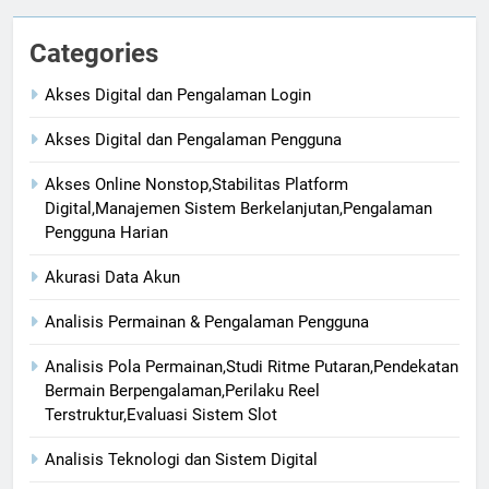
Categories
Akses Digital dan Pengalaman Login
Akses Digital dan Pengalaman Pengguna
Akses Online Nonstop,Stabilitas Platform
Digital,Manajemen Sistem Berkelanjutan,Pengalaman
Pengguna Harian
Akurasi Data Akun
Analisis Permainan & Pengalaman Pengguna
Analisis Pola Permainan,Studi Ritme Putaran,Pendekatan
Bermain Berpengalaman,Perilaku Reel
Terstruktur,Evaluasi Sistem Slot
Analisis Teknologi dan Sistem Digital