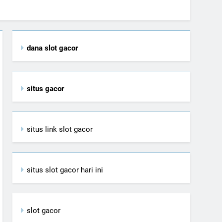
dana slot gacor
situs gacor
situs link slot gacor
situs slot gacor hari ini
slot gacor