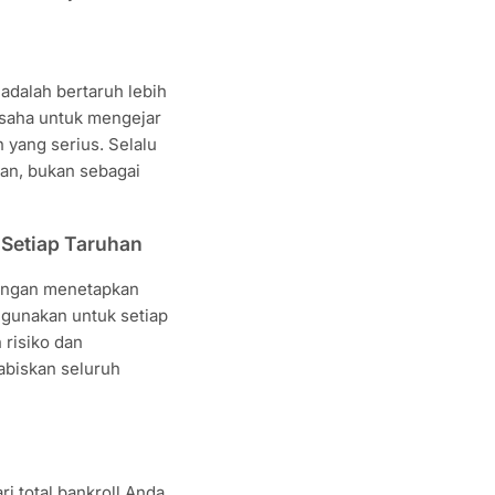
adalah bertaruh lebih
usaha untuk mengejar
 yang serius. Selalu
ran, bukan sebagai
 Setiap Taruhan
dengan menetapkan
igunakan untuk setiap
 risiko dan
abiskan seluruh
i total bankroll Anda