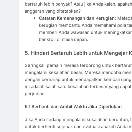
bertaruh lebih banyak? Atau jika Anda kalah, apaka
anggaran yang ditetapkan?
Catatan Kemenangan dan Kerugian:
Melaca
kerugian membantu Anda memahami pola ta
memberi Anda wawasan untuk meningkatkan
bankroll di masa depan.
5.
Hindari Bertaruh Lebih untuk Mengejar 
Seringkali pemain merasa terdorong untuk bertaruh
mengalami kekalahan besar. Mereka mencoba meng
dengan berharap untuk mendapatkan kembali uang 
ini adalah salah satu kesalahan terbesar yang dapa
perjudian.
5.1
Berhenti dan Ambil Waktu Jika Diperlukan
Jika Anda sedang mengalami kekalahan beruntun, b
untuk berhenti sejenak dan evaluasi apakah Anda m