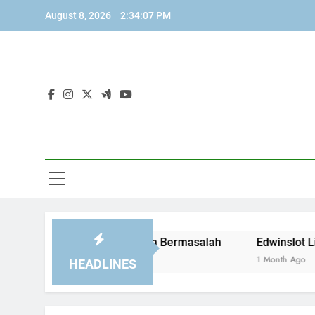
Skip
August 8, 2026
2:34:08 PM
to
content
Cit
Temukan Ku
man TIARA4D Login Bermasalah
Edwinslot Link Alternat
1 Month Ago
HEADLINES