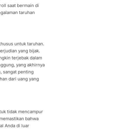
ll saat bermain di
ngalaman taruhan
khusus untuk taruhan.
erjudian yang bijak.
ngkin terjebak dalam
nggung, yang akhirnya
, sangat penting
han dari uang yang
tuk tidak mencampur
i memastikan bahwa
l Anda di luar