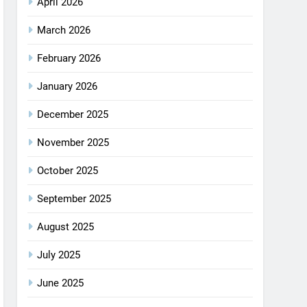
April 2026
March 2026
February 2026
January 2026
December 2025
November 2025
October 2025
September 2025
August 2025
July 2025
June 2025