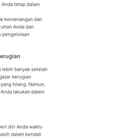
h Anda tetap dalam
k kemenangan dan
ruhan Anda dan
 pengelolaan
Kerugian
 lebih banyak setelah
ejar kerugian
yang hilang. Namun,
t Anda lakukan dalam
eri diri Anda waktu
asih dalam kendali