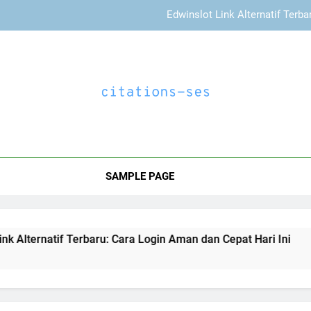
Edwinslot Link Alternatif Terb
EDWINSLOT Login dengan Sistem Keamanan y
Cara Login Edwins
Tips Membersihkan Cache saa
ations SES
Edwinslot Link Alternatif Terb
tipan Dan Referensi Yang Relevan Untuk Studi SES Di Citatio
EDWINSLOT Login dengan Sistem Keamanan y
SAMPLE PAGE
Cara Login Edwins
if Terbaru: Cara Login Aman dan Cepat Hari Ini
EDWINSLO
1 Month Ag