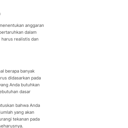
a
 menentukan anggaran
pertaruhkan dalam
harus realistis dan
hal berapa banyak
arus didasarkan pada
 yang Anda butuhkan
kebutuhan dasar
utuskan bahwa Anda
 jumlah yang akan
urangi tekanan pada
seharusnya.