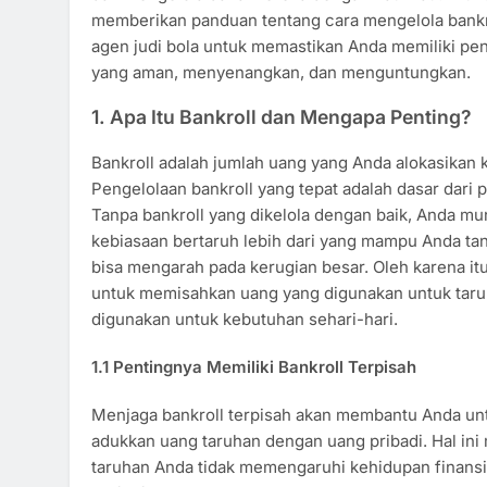
memberikan panduan tentang cara mengelola bankro
agen judi bola untuk memastikan Anda memiliki pe
yang aman, menyenangkan, dan menguntungkan.
1.
Apa Itu Bankroll dan Mengapa Penting?
Bankroll adalah jumlah uang yang Anda alokasikan 
Pengelolaan bankroll yang tepat adalah dasar dari p
Tanpa bankroll yang dikelola dengan baik, Anda mu
kebiasaan bertaruh lebih dari yang mampu Anda ta
bisa mengarah pada kerugian besar. Oleh karena itu
untuk memisahkan uang yang digunakan untuk taru
digunakan untuk kebutuhan sehari-hari.
1.1
Pentingnya Memiliki Bankroll Terpisah
Menjaga bankroll terpisah akan membantu Anda un
adukkan uang taruhan dengan uang pribadi. Hal in
taruhan Anda tidak memengaruhi kehidupan finansia