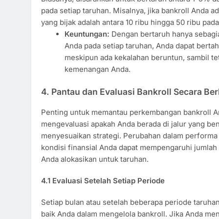
pada setiap taruhan. Misalnya, jika bankroll Anda ad
yang bijak adalah antara 10 ribu hingga 50 ribu pada
Keuntungan:
Dengan bertaruh hanya sebagian
Anda pada setiap taruhan, Anda dapat bertah
meskipun ada kekalahan beruntun, sambil te
kemenangan Anda.
4.
Pantau dan Evaluasi Bankroll Secara Ber
Penting untuk memantau perkembangan bankroll A
mengevaluasi apakah Anda berada di jalur yang ben
menyesuaikan strategi. Perubahan dalam performa 
kondisi finansial Anda dapat mempengaruhi jumlah
Anda alokasikan untuk taruhan.
4.1
Evaluasi Setelah Setiap Periode
Setiap bulan atau setelah beberapa periode taruhan
baik Anda dalam mengelola bankroll. Jika Anda me