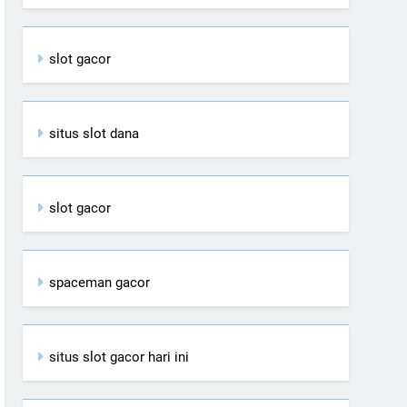
slot gacor
situs slot dana
slot gacor
spaceman gacor
situs slot gacor hari ini