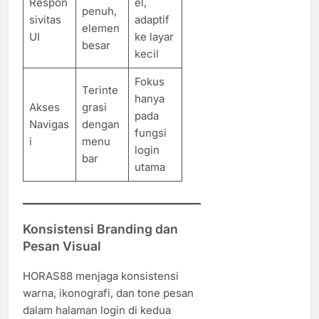
Respon
el,
penuh,
sivitas
adaptif
elemen
UI
ke layar
besar
kecil
Fokus
Terinte
hanya
Akses
grasi
pada
Navigas
dengan
fungsi
i
menu
login
bar
utama
Konsistensi Branding dan
Pesan Visual
HORAS88 menjaga konsistensi
warna, ikonografi, dan tone pesan
dalam halaman login di kedua