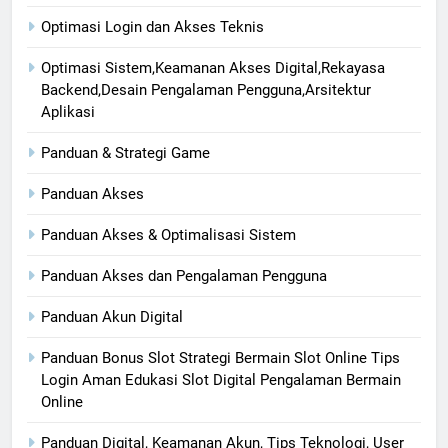
Optimasi Login dan Akses Teknis
Optimasi Sistem,Keamanan Akses Digital,Rekayasa
Backend,Desain Pengalaman Pengguna,Arsitektur
Aplikasi
Panduan & Strategi Game
Panduan Akses
Panduan Akses & Optimalisasi Sistem
Panduan Akses dan Pengalaman Pengguna
Panduan Akun Digital
Panduan Bonus Slot Strategi Bermain Slot Online Tips
Login Aman Edukasi Slot Digital Pengalaman Bermain
Online
Panduan Digital, Keamanan Akun, Tips Teknologi, User