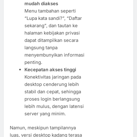
mudah diakses
Menu tambahan seperti
“Lupa kata sandi?”, “Daftar
sekarang”, dan tautan ke
halaman kebijakan privasi
dapat ditampilkan secara
langsung tanpa
menyembunyikan informasi
penting.
Kecepatan akses tinggi
Konektivitas jaringan pada
desktop cenderung lebih
stabil dan cepat, sehingga
proses login berlangsung
lebih mulus, dengan latensi
server yang minim.
Namun, meskipun tampilannya
luas, versi desktop kadang terasa