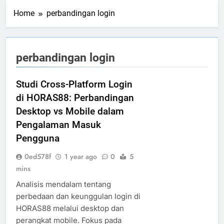
Home
perbandingan login
perbandingan login
Studi Cross-Platform Login
di HORAS88: Perbandingan
Desktop vs Mobile dalam
Pengalaman Masuk
Pengguna
0ed578f
1 year ago
0
5
mins
Analisis mendalam tentang
perbedaan dan keunggulan login di
HORAS88 melalui desktop dan
perangkat mobile. Fokus pada