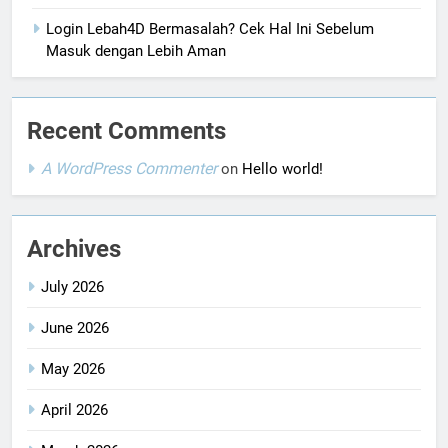
Login Lebah4D Bermasalah? Cek Hal Ini Sebelum
Masuk dengan Lebih Aman
Recent Comments
A WordPress Commenter
on
Hello world!
Archives
July 2026
June 2026
May 2026
April 2026