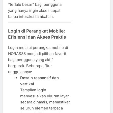
“terlalu besar” bagi pengguna
yang hanya ingin akses cepat
tanpa interaksi tambahan.
Login di Perangkat Mobile:
Efisiensi dan Akses Praktis
Login melalui perangkat mobile di
HORAS88 menjadi pilihan favorit
bagi pengguna yang aktif
bergerak. Beberapa fitur
unggulannya:
Desain responsif dan
vertikal
Tampilan login
menyesuaikan ukuran layar
secara dinamis, memastikan
seluruh elemen terbaca