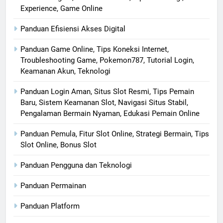
Experience, Game Online
Panduan Efisiensi Akses Digital
Panduan Game Online, Tips Koneksi Internet,
Troubleshooting Game, Pokemon787, Tutorial Login,
Keamanan Akun, Teknologi
Panduan Login Aman, Situs Slot Resmi, Tips Pemain
Baru, Sistem Keamanan Slot, Navigasi Situs Stabil,
Pengalaman Bermain Nyaman, Edukasi Pemain Online
Panduan Pemula, Fitur Slot Online, Strategi Bermain, Tips
Slot Online, Bonus Slot
Panduan Pengguna dan Teknologi
Panduan Permainan
Panduan Platform