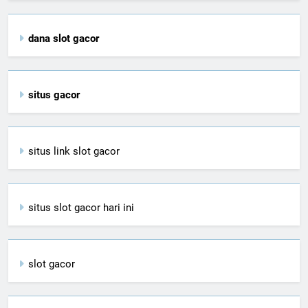
dana slot gacor
situs gacor
situs link slot gacor
situs slot gacor hari ini
slot gacor