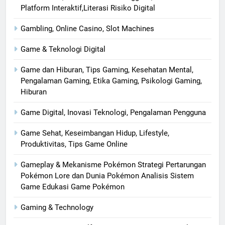
Platform Interaktif,Literasi Risiko Digital
Gambling, Online Casino, Slot Machines
Game & Teknologi Digital
Game dan Hiburan, Tips Gaming, Kesehatan Mental,
Pengalaman Gaming, Etika Gaming, Psikologi Gaming,
Hiburan
Game Digital, Inovasi Teknologi, Pengalaman Pengguna
Game Sehat, Keseimbangan Hidup, Lifestyle,
Produktivitas, Tips Game Online
Gameplay & Mekanisme Pokémon Strategi Pertarungan
Pokémon Lore dan Dunia Pokémon Analisis Sistem
Game Edukasi Game Pokémon
Gaming & Technology