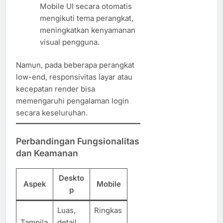
Mobile UI secara otomatis
mengikuti tema perangkat,
meningkatkan kenyamanan
visual pengguna.
Namun, pada beberapa perangkat
low-end, responsivitas layar atau
kecepatan render bisa
memengaruhi pengalaman login
secara keseluruhan.
Perbandingan Fungsionalitas
dan Keamanan
Deskto
Aspek
Mobile
p
Luas,
Ringkas
Tampila
detail
,