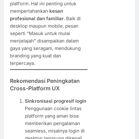
platform. Hal ini penting untuk
mempertahankan
kesan
profesional dan familiar
. Baik di
desktop maupun mobile, pesan
seperti “Masuk untuk mulai
menjelajah” disampaikan dalam
gaya yang seragam, mendukung
branding yang kuat dan
terpercaya.
Rekomendasi Peningkatan
Cross-Platform UX
Sinkronisasi progresif login
Penggunaan cookie lintas
platform yang aman bisa
memberikan pengalaman
seamless, misalnya login di
desktop langsung dikenali