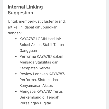
Internal Linking
Suggestion
Untuk memperkuat cluster brand,
artikel ini dapat dihubungkan
dengan:
KAYA787 LOGIN Hari Ini:
Solusi Akses Stabil Tanpa
Gangguan
Performa KAYA787 dalam
Menjaga Stabilitas dan
Kecepatan Server
Review Lengkap KAYA787:
Performa, Sistem, dan
Kenyamanan Akses
Mengapa KAYA787 Terus
Berkembang di Tengah
Persaingan Digital