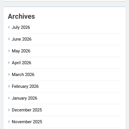
Archives
July 2026
June 2026
May 2026
April 2026
March 2026
February 2026
January 2026
December 2025
November 2025