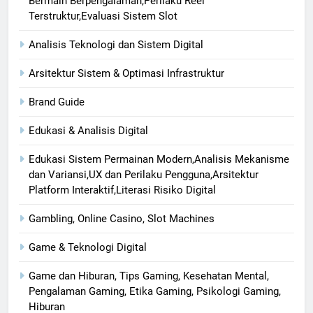
Bermain Berpengalaman,Perilaku Reel
Terstruktur,Evaluasi Sistem Slot
Analisis Teknologi dan Sistem Digital
Arsitektur Sistem & Optimasi Infrastruktur
Brand Guide
Edukasi & Analisis Digital
Edukasi Sistem Permainan Modern,Analisis Mekanisme
dan Variansi,UX dan Perilaku Pengguna,Arsitektur
Platform Interaktif,Literasi Risiko Digital
Gambling, Online Casino, Slot Machines
Game & Teknologi Digital
Game dan Hiburan, Tips Gaming, Kesehatan Mental,
Pengalaman Gaming, Etika Gaming, Psikologi Gaming,
Hiburan