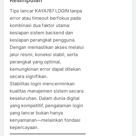
Kesimpulan
Tips lancar KAYA787 LOGIN tanpa
error atau timeout berfokus pada
kombinasi dua faktor utama:
kesiapan sistem backend dan
kesiapan perangkat pengguna.
Dengan memastikan akses melalui
jalur resmi, koneksi stabil, serta
perangkat yang optimal,
kemungkinan error dapat ditekan
secara signifikan.
Stabilitas login mencerminkan
kualitas manajemen sistem secara
keseluruhan. Dalam dunia digital
yang kompetitif, pengalaman login
yang lancar bukan hanya
kenyamanan—melainkan fondasi
kepercayaan.