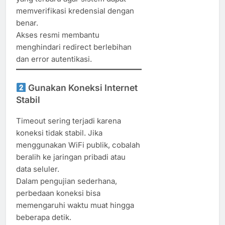
memverifikasi kredensial dengan
benar.
Akses resmi membantu
menghindari redirect berlebihan
dan error autentikasi.
Gunakan Koneksi Internet
Stabil
Timeout sering terjadi karena
koneksi tidak stabil. Jika
menggunakan WiFi publik, cobalah
beralih ke jaringan pribadi atau
data seluler.
Dalam pengujian sederhana,
perbedaan koneksi bisa
memengaruhi waktu muat hingga
beberapa detik.