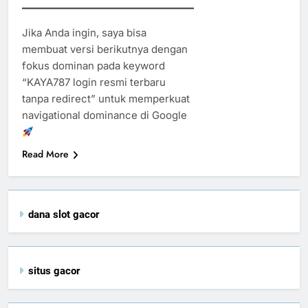
Jika Anda ingin, saya bisa
membuat versi berikutnya dengan
fokus dominan pada keyword
“KAYA787 login resmi terbaru
tanpa redirect” untuk memperkuat
navigational dominance di Google
Read More
dana slot gacor
situs gacor