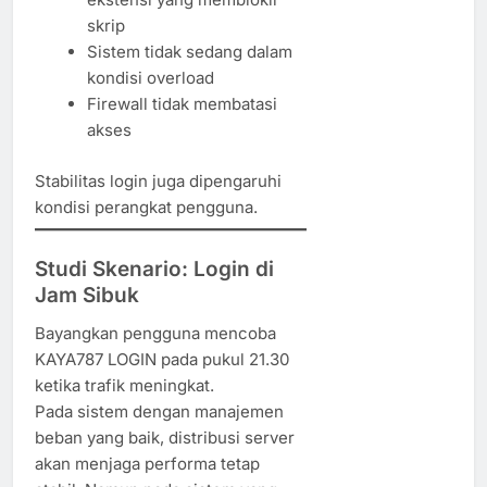
skrip
Sistem tidak sedang dalam
kondisi overload
Firewall tidak membatasi
akses
Stabilitas login juga dipengaruhi
kondisi perangkat pengguna.
Studi Skenario: Login di
Jam Sibuk
Bayangkan pengguna mencoba
KAYA787 LOGIN pada pukul 21.30
ketika trafik meningkat.
Pada sistem dengan manajemen
beban yang baik, distribusi server
akan menjaga performa tetap