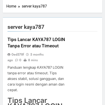
Home
server kaya787
server kaya787
Tips Lancar KAYA787 LOGIN
Tanpa Error atau Timeout
0ed578f
5 months
ago
0
8 mins
Panduan lengkap KAYA787 LOGIN
tanpa error atau timeout. Tips
akses stabil, solusi gangguan, dan
cara login resmi dengan aman dan
cepat.
Tips Lancar