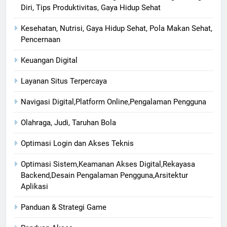
Diri, Tips Produktivitas, Gaya Hidup Sehat
Kesehatan, Nutrisi, Gaya Hidup Sehat, Pola Makan Sehat,
Pencernaan
Keuangan Digital
Layanan Situs Terpercaya
Navigasi Digital,Platform Online,Pengalaman Pengguna
Olahraga, Judi, Taruhan Bola
Optimasi Login dan Akses Teknis
Optimasi Sistem,Keamanan Akses Digital,Rekayasa
Backend,Desain Pengalaman Pengguna,Arsitektur
Aplikasi
Panduan & Strategi Game