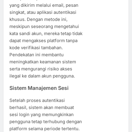
yang dikirim melalui email, pesan
singkat, atau aplikasi autentikasi
khusus. Dengan metode ini,
meskipun seseorang mengetahui
kata sandi akun, mereka tetap tidak
dapat mengakses platform tanpa
kode verifikasi tambahan.
Pendekatan ini membantu
meningkatkan keamanan sistem
serta mengurangi risiko akses
ilegal ke dalam akun pengguna.
Sistem Manajemen Sesi
Setelah proses autentikasi
berhasil, sistem akan membuat
sesi login yang memungkinkan
pengguna tetap terhubung dengan
platform selama periode tertentu.