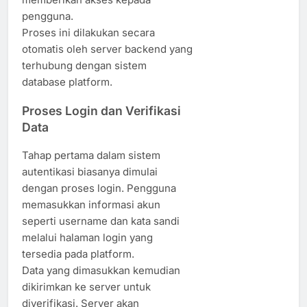
pengguna.
Proses ini dilakukan secara
otomatis oleh server backend yang
terhubung dengan sistem
database platform.
Proses Login dan Verifikasi
Data
Tahap pertama dalam sistem
autentikasi biasanya dimulai
dengan proses login. Pengguna
memasukkan informasi akun
seperti username dan kata sandi
melalui halaman login yang
tersedia pada platform.
Data yang dimasukkan kemudian
dikirimkan ke server untuk
diverifikasi. Server akan