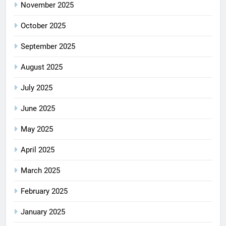
November 2025
October 2025
September 2025
August 2025
July 2025
June 2025
May 2025
April 2025
March 2025
February 2025
January 2025