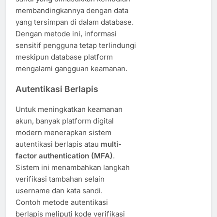
membandingkannya dengan data
yang tersimpan di dalam database.
Dengan metode ini, informasi
sensitif pengguna tetap terlindungi
meskipun database platform
mengalami gangguan keamanan.
Autentikasi Berlapis
Untuk meningkatkan keamanan
akun, banyak platform digital
modern menerapkan sistem
autentikasi berlapis atau
multi-
factor authentication (MFA)
.
Sistem ini menambahkan langkah
verifikasi tambahan selain
username dan kata sandi.
Contoh metode autentikasi
berlapis meliputi kode verifikasi