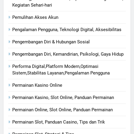
Kegiatan Sehari-hari
Pemulihan Akses Akun
Pengalaman Pengguna, Teknologi Digital, Aksesibilitas
Pengembangan Diri & Hubungan Sosial
Pengembangan Diri, Kemandirian, Psikologi, Gaya Hidup
Performa Digital,Platform Modern,Optimasi
Sistem,Stabilitas Layanan,Pengalaman Pengguna
Permainan Kasino Online
Permainan Kasino, Slot Online, Panduan Permainan
Permainan Online, Slot Online, Panduan Permainan
Permainan Slot, Panduan Casino, Tips dan Trik