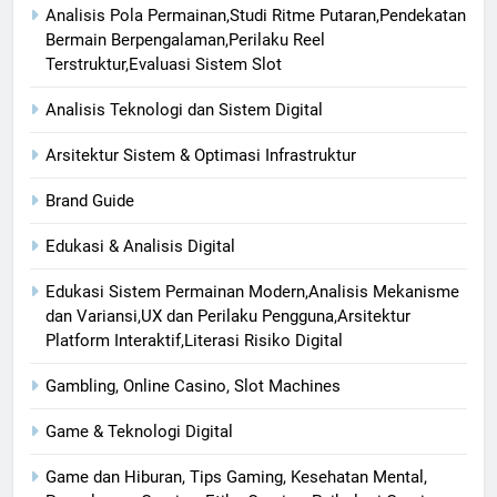
Analisis Pola Permainan,Studi Ritme Putaran,Pendekatan
Bermain Berpengalaman,Perilaku Reel
Terstruktur,Evaluasi Sistem Slot
Analisis Teknologi dan Sistem Digital
Arsitektur Sistem & Optimasi Infrastruktur
Brand Guide
Edukasi & Analisis Digital
Edukasi Sistem Permainan Modern,Analisis Mekanisme
dan Variansi,UX dan Perilaku Pengguna,Arsitektur
Platform Interaktif,Literasi Risiko Digital
Gambling, Online Casino, Slot Machines
Game & Teknologi Digital
Game dan Hiburan, Tips Gaming, Kesehatan Mental,