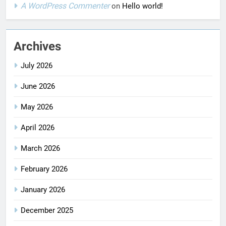
A WordPress Commenter
on
Hello world!
Archives
July 2026
June 2026
May 2026
April 2026
March 2026
February 2026
January 2026
December 2025