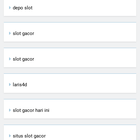
depo slot
slot gacor
slot gacor
laris4d
slot gacor hari ini
situs slot gacor