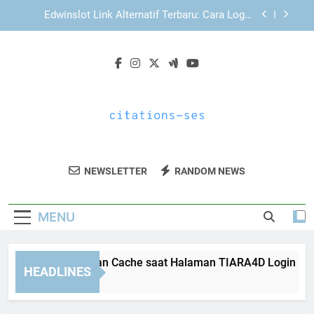
Skip
EDWINSLOT Login dengan Sistem Keamanan
to
yang Mendukung Kenyamanan Pengguna
content
Cara Login Edwinslot Tanpa Mengalami
Hambatan Teknis
Tips Membersihkan Cache saat Halaman
TIARA4D Login Bermasalah
Edwinslot Link Alternatif Terbaru: Cara Login
Aman dan Cepat Hari Ini
EDWINSLOT Login dengan Sistem Keamanan
yang Mendukung Kenyamanan Pengguna
Citations SES
Temukan Kutipan Dan Referensi Yang
Cara Login Edwinslot Tanpa Mengalami
NEWSLETTER
RANDOM NEWS
Hambatan Teknis
Relevan Untuk Studi SES Di Citations SES.
MENU
ps Membersihkan Cache saat Halaman TIARA4D Login Berma
HEADLINES
Weeks Ago