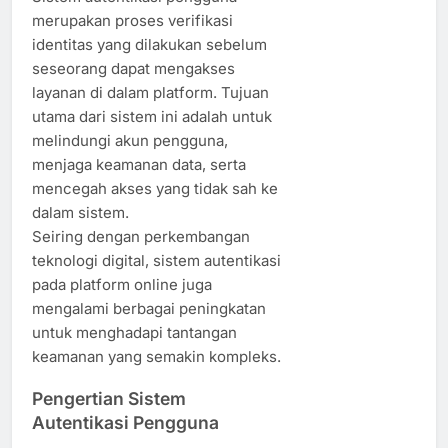
merupakan proses verifikasi
identitas yang dilakukan sebelum
seseorang dapat mengakses
layanan di dalam platform. Tujuan
utama dari sistem ini adalah untuk
melindungi akun pengguna,
menjaga keamanan data, serta
mencegah akses yang tidak sah ke
dalam sistem.
Seiring dengan perkembangan
teknologi digital, sistem autentikasi
pada platform online juga
mengalami berbagai peningkatan
untuk menghadapi tantangan
keamanan yang semakin kompleks.
Pengertian Sistem
Autentikasi Pengguna