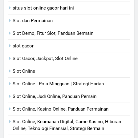
situs slot online gacor hari ini
Slot dan Permainan
Slot Demo, Fitur Slot, Panduan Bermain
slot gacor
Slot Gacor, Jackpot, Slot Online
Slot Online
Slot Online | Pola Mingguan | Strategi Harian
Slot Online, Judi Online, Panduan Pemain
Slot Online, Kasino Online, Panduan Permainan
Slot Online, Keamanan Digital, Game Kasino, Hiburan
Online, Teknologi Finansial, Strategi Bermain