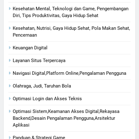
Kesehatan Mental, Teknologi dan Game, Pengembangan
Diri, Tips Produktivitas, Gaya Hidup Sehat
Kesehatan, Nutrisi, Gaya Hidup Sehat, Pola Makan Sehat,
Pencernaan
Keuangan Digital
Layanan Situs Terpercaya
Navigasi Digital,Platform Online,Pengalaman Pengguna
Olahraga, Judi, Taruhan Bola
Optimasi Login dan Akses Teknis
Optimasi Sistem,Keamanan Akses Digital,Rekayasa
Backend,Desain Pengalaman Pengguna,Arsitektur
Aplikasi
Panduan & Strategi Game