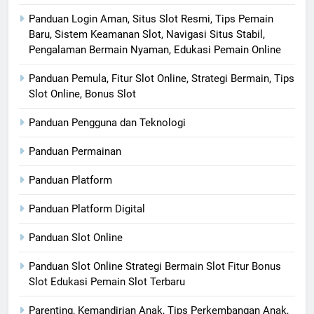
Panduan Login Aman, Situs Slot Resmi, Tips Pemain
Baru, Sistem Keamanan Slot, Navigasi Situs Stabil,
Pengalaman Bermain Nyaman, Edukasi Pemain Online
Panduan Pemula, Fitur Slot Online, Strategi Bermain, Tips
Slot Online, Bonus Slot
Panduan Pengguna dan Teknologi
Panduan Permainan
Panduan Platform
Panduan Platform Digital
Panduan Slot Online
Panduan Slot Online Strategi Bermain Slot Fitur Bonus
Slot Edukasi Pemain Slot Terbaru
Parenting, Kemandirian Anak, Tips Perkembangan Anak,