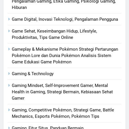
Pengalaman Gaming, Etika Gaming, Psikologi Gaming,
Hiburan
Game Digital, Inovasi Teknologi, Pengalaman Pengguna
Game Sehat, Keseimbangan Hidup, Lifestyle,
Produktivitas, Tips Game Online
Gameplay & Mekanisme Pokémon Strategi Pertarungan
Pokémon Lore dan Dunia Pokémon Analisis Sistem
Game Edukasi Game Pokémon
Gaming & Technology
Gaming Mindset, Self-Improvement Gamer, Mental
Health in Gaming, Strategi Bermain, Kebiasaan Sehat
Gamer
Gaming, Competitive Pokémon, Strategi Game, Battle
Mechanics, Esports Pokémon, Pokémon Tips
Gaming, Fitur Situs, Panduan Bermain