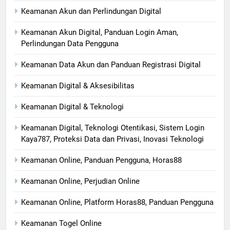
Keamanan Akun dan Perlindungan Digital
Keamanan Akun Digital, Panduan Login Aman,
Perlindungan Data Pengguna
Keamanan Data Akun dan Panduan Registrasi Digital
Keamanan Digital & Aksesibilitas
Keamanan Digital & Teknologi
Keamanan Digital, Teknologi Otentikasi, Sistem Login
Kaya787, Proteksi Data dan Privasi, Inovasi Teknologi
Keamanan Online, Panduan Pengguna, Horas88
Keamanan Online, Perjudian Online
Keamanan Online, Platform Horas88, Panduan Pengguna
Keamanan Togel Online