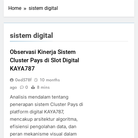
Home
sistem digital
sistem digital
Observasi Kinerja Sistem
Cluster Pays di Slot Digital
KAYA787
0ed578f
10 months
ago
0
8 mins
Analisis mendalam tentang
penerapan sistem Cluster Pays di
platform digital KAYA787,
mencakup arsitektur algoritma,
efisiensi pengolahan data, dan
peran mekanisme visual dalam