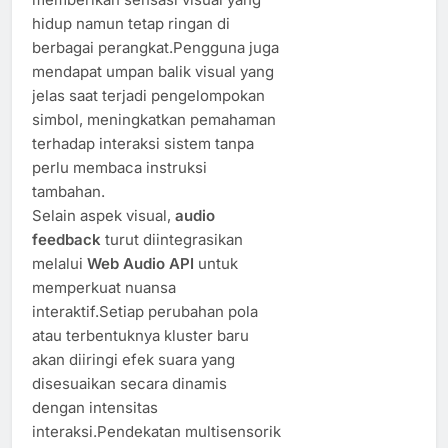
hidup namun tetap ringan di
berbagai perangkat.Pengguna juga
mendapat umpan balik visual yang
jelas saat terjadi pengelompokan
simbol, meningkatkan pemahaman
terhadap interaksi sistem tanpa
perlu membaca instruksi
tambahan.
Selain aspek visual,
audio
feedback
turut diintegrasikan
melalui
Web Audio API
untuk
memperkuat nuansa
interaktif.Setiap perubahan pola
atau terbentuknya kluster baru
akan diiringi efek suara yang
disesuaikan secara dinamis
dengan intensitas
interaksi.Pendekatan multisensorik