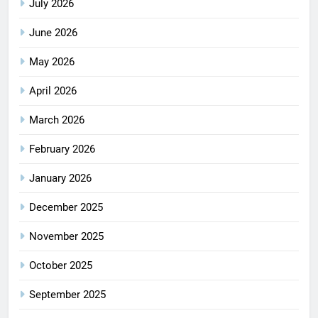
July 2026
June 2026
May 2026
April 2026
March 2026
February 2026
January 2026
December 2025
November 2025
October 2025
September 2025