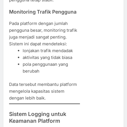
Monitoring Trafik Pengguna
Pada platform dengan jumlah
pengguna besar, monitoring trafik
juga menjadi sangat penting.
Sistem ini dapat mendeteksi:
lonjakan trafik mendadak
aktivitas yang tidak biasa
pola penggunaan yang
berubah
Data tersebut membantu platform
mengelola kapasitas sistem
dengan lebih baik.
Sistem Logging untuk
Keamanan Platform