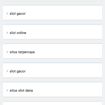
slot gacor
slot online
situs terpercaya
slot gacor
situs slot dana