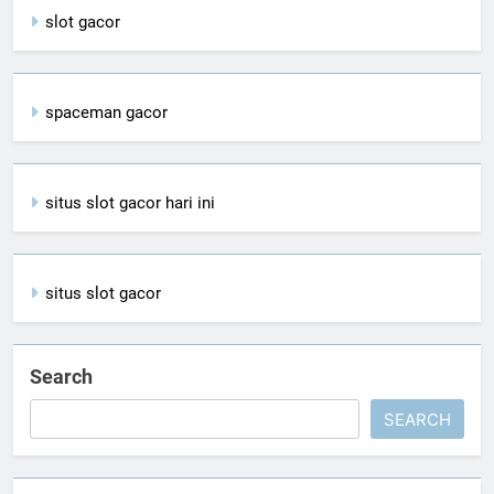
slot gacor
spaceman gacor
situs slot gacor hari ini
situs slot gacor
Search
SEARCH