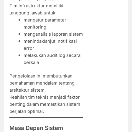
Tim infrastruktur memiliki
tanggung jawab untuk:
mengatur parameter
monitoring
menganalisis laporan sistem
menindaklanjuti notifikasi
error
melakukan audit log secara
berkala
Pengelolaan ini membutuhkan
pemahaman mendalam tentang
arsitektur sistem.
Keahlian tim teknis menjadi faktor
penting dalam memastikan sistem
berjalan optimal.
Masa Depan Sistem