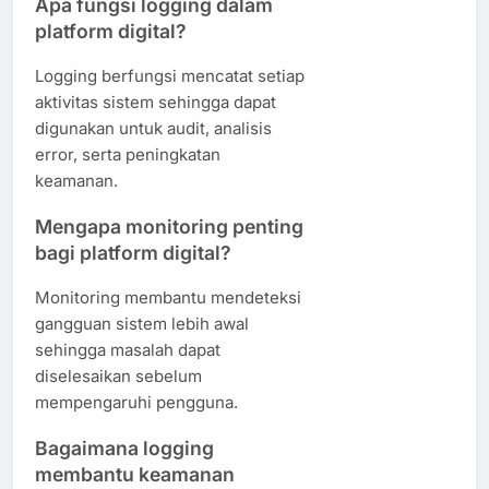
Apa fungsi logging dalam
platform digital?
Logging berfungsi mencatat setiap
aktivitas sistem sehingga dapat
digunakan untuk audit, analisis
error, serta peningkatan
keamanan.
Mengapa monitoring penting
bagi platform digital?
Monitoring membantu mendeteksi
gangguan sistem lebih awal
sehingga masalah dapat
diselesaikan sebelum
mempengaruhi pengguna.
Bagaimana logging
membantu keamanan