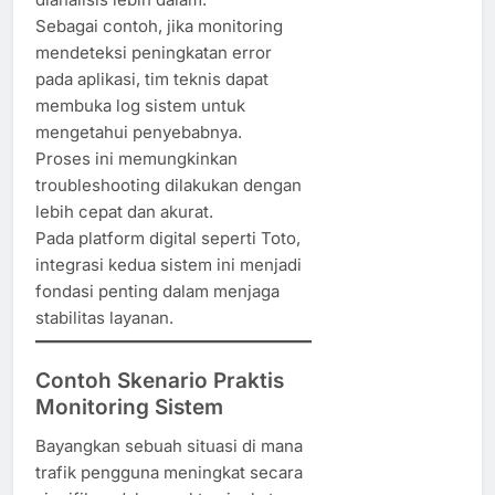
Sebagai contoh, jika monitoring
mendeteksi peningkatan error
pada aplikasi, tim teknis dapat
membuka log sistem untuk
mengetahui penyebabnya.
Proses ini memungkinkan
troubleshooting dilakukan dengan
lebih cepat dan akurat.
Pada platform digital seperti Toto,
integrasi kedua sistem ini menjadi
fondasi penting dalam menjaga
stabilitas layanan.
Contoh Skenario Praktis
Monitoring Sistem
Bayangkan sebuah situasi di mana
trafik pengguna meningkat secara