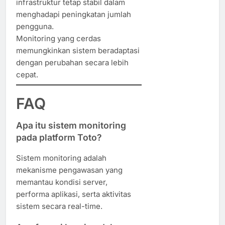
infrastruktur tetap stabil dalam
menghadapi peningkatan jumlah
pengguna.
Monitoring yang cerdas
memungkinkan sistem beradaptasi
dengan perubahan secara lebih
cepat.
FAQ
Apa itu sistem monitoring
pada platform Toto?
Sistem monitoring adalah
mekanisme pengawasan yang
memantau kondisi server,
performa aplikasi, serta aktivitas
sistem secara real-time.