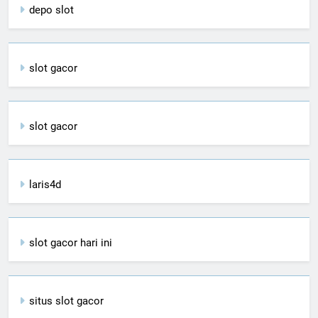
depo slot
slot gacor
slot gacor
laris4d
slot gacor hari ini
situs slot gacor