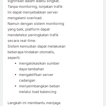
signifikan dalam waktu singkat.
Tanpa monitoring, lonjakan trafik
ini dapat menyebabkan server
mengalami overload.
Namun dengan sistem monitoring
yang baik, platform dapat
mendeteksi peningkatan trafik
secara real-time.
Sistem kemudian dapat melakukan
beberapa tindakan otomatis,
seperti:
mengalokasikan sumber
daya tambahan
mengaktifkan server
cadangan
menyeimbangkan beban
melalui load balancing
Langkah ini membantu menjaga