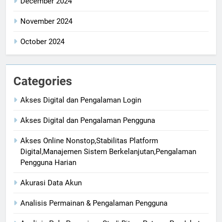
December 2024
November 2024
October 2024
Categories
Akses Digital dan Pengalaman Login
Akses Digital dan Pengalaman Pengguna
Akses Online Nonstop,Stabilitas Platform
Digital,Manajemen Sistem Berkelanjutan,Pengalaman
Pengguna Harian
Akurasi Data Akun
Analisis Permainan & Pengalaman Pengguna