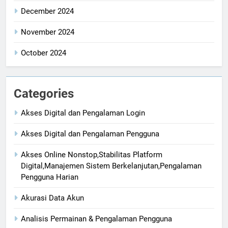
December 2024
November 2024
October 2024
Categories
Akses Digital dan Pengalaman Login
Akses Digital dan Pengalaman Pengguna
Akses Online Nonstop,Stabilitas Platform
Digital,Manajemen Sistem Berkelanjutan,Pengalaman
Pengguna Harian
Akurasi Data Akun
Analisis Permainan & Pengalaman Pengguna