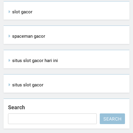
slot gacor
spaceman gacor
situs slot gacor hari ini
situs slot gacor
Search
SEARCH