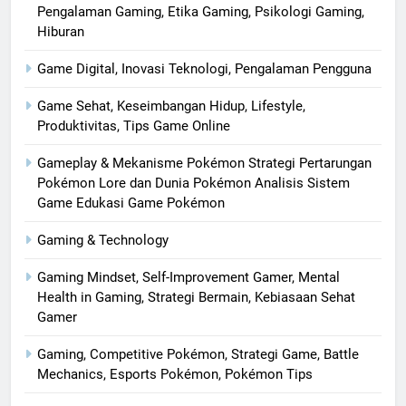
Pengalaman Gaming, Etika Gaming, Psikologi Gaming,
Hiburan
Game Digital, Inovasi Teknologi, Pengalaman Pengguna
Game Sehat, Keseimbangan Hidup, Lifestyle,
Produktivitas, Tips Game Online
Gameplay & Mekanisme Pokémon Strategi Pertarungan
Pokémon Lore dan Dunia Pokémon Analisis Sistem
Game Edukasi Game Pokémon
Gaming & Technology
Gaming Mindset, Self-Improvement Gamer, Mental
Health in Gaming, Strategi Bermain, Kebiasaan Sehat
Gamer
Gaming, Competitive Pokémon, Strategi Game, Battle
Mechanics, Esports Pokémon, Pokémon Tips