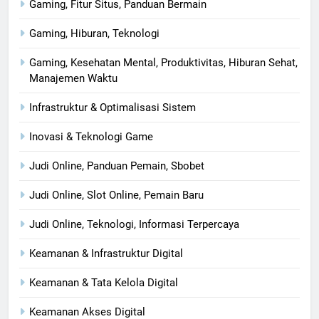
Gaming, Fitur Situs, Panduan Bermain
Gaming, Hiburan, Teknologi
Gaming, Kesehatan Mental, Produktivitas, Hiburan Sehat,
Manajemen Waktu
Infrastruktur & Optimalisasi Sistem
Inovasi & Teknologi Game
Judi Online, Panduan Pemain, Sbobet
Judi Online, Slot Online, Pemain Baru
Judi Online, Teknologi, Informasi Terpercaya
Keamanan & Infrastruktur Digital
Keamanan & Tata Kelola Digital
Keamanan Akses Digital