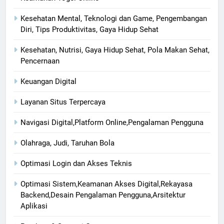
Kesehatan Mental, Teknologi dan Game, Pengembangan
Diri, Tips Produktivitas, Gaya Hidup Sehat
Kesehatan, Nutrisi, Gaya Hidup Sehat, Pola Makan Sehat,
Pencernaan
Keuangan Digital
Layanan Situs Terpercaya
Navigasi Digital,Platform Online,Pengalaman Pengguna
Olahraga, Judi, Taruhan Bola
Optimasi Login dan Akses Teknis
Optimasi Sistem,Keamanan Akses Digital,Rekayasa
Backend,Desain Pengalaman Pengguna,Arsitektur
Aplikasi