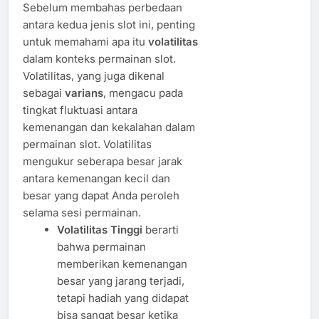
Sebelum membahas perbedaan
antara kedua jenis slot ini, penting
untuk memahami apa itu
volatilitas
dalam konteks permainan slot.
Volatilitas, yang juga dikenal
sebagai
varians
, mengacu pada
tingkat fluktuasi antara
kemenangan dan kekalahan dalam
permainan slot. Volatilitas
mengukur seberapa besar jarak
antara kemenangan kecil dan
besar yang dapat Anda peroleh
selama sesi permainan.
Volatilitas Tinggi
berarti
bahwa permainan
memberikan kemenangan
besar yang jarang terjadi,
tetapi hadiah yang didapat
bisa sangat besar ketika