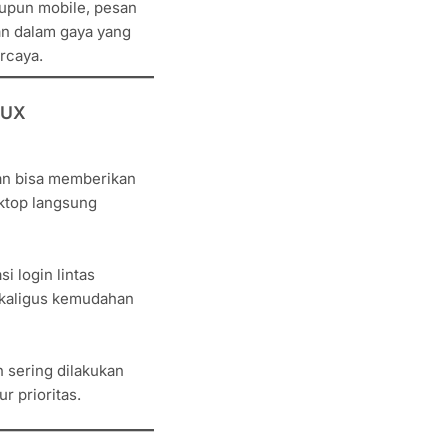
aupun mobile, pesan
an dalam gaya yang
rcaya.
 UX
an bisa memberikan
ktop langsung
i login lintas
kaligus kemudahan
h sering dilakukan
 prioritas.