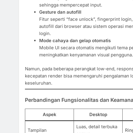
sehingga mempercepat input.
Gesture dan autofill
Fitur seperti “face unlock”, fingerprint logi
autofill dari browser atau sistem operasi m
login.
Mode cahaya dan gelap otomatis
Mobile UI secara otomatis mengikuti tema p
meningkatkan kenyamanan visual pengguna.
Namun, pada beberapa perangkat low-end, responsi
kecepatan render bisa memengaruhi pengalaman l
keseluruhan.
Perbandingan Fungsionalitas dan Keaman
Aspek
Desktop
Luas, detail terbuka
Tampilan
Rin