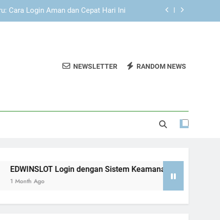
aru: Cara Login Aman dan Cepat Hari Ini
ang Mendukung Kenyamanan Pengguna
lot Tanpa Mengalami Hambatan Teknis
NEWSLETTER
RANDOM NEWS
t Halaman TIARA4D Login Bermasalah
aru: Cara Login Aman dan Cepat Hari Ini
ns SES.
ang Mendukung Kenyamanan Pengguna
lot Tanpa Mengalami Hambatan Teknis
OT Login dengan Sistem Keamanan yang Mendukung Kenya
o