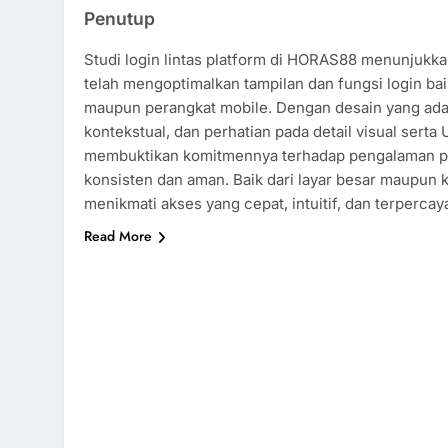
Penutup
Studi login lintas platform di HORAS88 menunjukka
telah mengoptimalkan tampilan dan fungsi login ba
maupun perangkat mobile. Dengan desain yang adap
kontekstual, dan perhatian pada detail visual sert
membuktikan komitmennya terhadap pengalaman 
konsisten dan aman. Baik dari layar besar maupun 
menikmati akses yang cepat, intuitif, dan terpercay
Read More