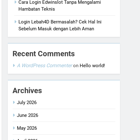
Cara Login Edwinslot Tanpa Mengalami
Hambatan Teknis
Login Lebah4D Bermasalah? Cek Hal Ini
Sebelum Masuk dengan Lebih Aman
Recent Comments
A WordPress Commenter
on
Hello world!
Archives
July 2026
June 2026
May 2026