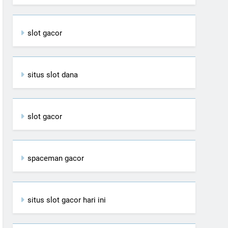
slot gacor
situs slot dana
slot gacor
spaceman gacor
situs slot gacor hari ini