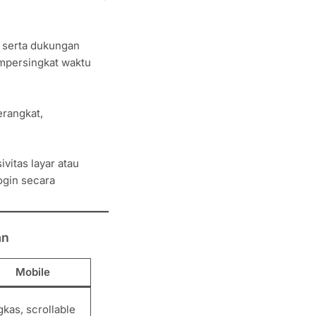
n, serta dukungan
empersingkat waktu
erangkat,
vitas layar atau
ogin secara
an
Mobile
gkas, scrollable