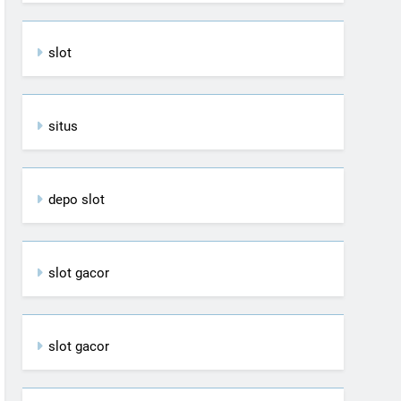
slot
situs
depo slot
slot gacor
slot gacor