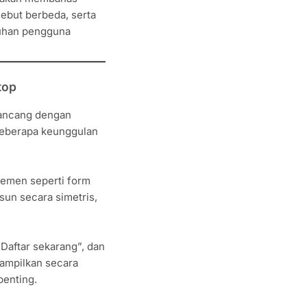
ebut berbeda, serta
tuhan pengguna
top
ancang dengan
 Beberapa keunggulan
lemen seperti form
sun secara simetris,
Daftar sekarang”, dan
tampilkan secara
enting.