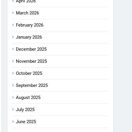
April 2026
March 2026
February 2026
January 2026
December 2025
November 2025
October 2025
September 2025
August 2025
July 2025
June 2025