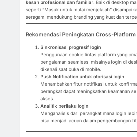
kesan profesional dan familiar
. Baik di desktop m
seperti “Masuk untuk mulai menjelajah” disampaik
seragam, mendukung branding yang kuat dan terpe
Rekomendasi Peningkatan Cross-Platform
Sinkronisasi progresif login
Penggunaan cookie lintas platform yang am
pengalaman seamless, misalnya login di des
dikenali saat buka di mobile.
Push Notification untuk otorisasi login
Menambahkan fitur notifikasi untuk konfirmas
perangkat dapat meningkatkan keamanan se
akses.
Analitik perilaku login
Menganalisis dari perangkat mana login lebi
bisa menjadi acuan dalam pengembangan fitur