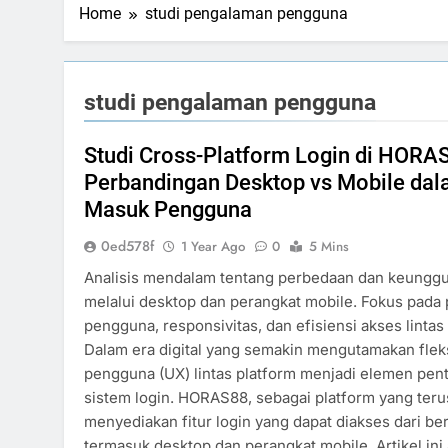
Home
studi pengalaman pengguna
studi pengalaman pengguna
Studi Cross-Platform Login di HORA
Perbandingan Desktop vs Mobile da
Masuk Pengguna
0ed578f
1 Year Ago
0
5 Mins
Analisis mendalam tentang perbedaan dan keunggu
melalui desktop dan perangkat mobile. Fokus pada
pengguna, responsivitas, dan efisiensi akses lintas
Dalam era digital yang semakin mengutamakan fleks
pengguna (UX) lintas platform menjadi elemen pen
sistem login. HORAS88, sebagai platform yang teru
menyediakan fitur login yang dapat diakses dari be
termasuk desktop dan perangkat mobile. Artikel i