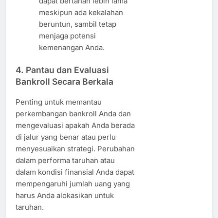
dapat bertahan lebih lama
meskipun ada kekalahan
beruntun, sambil tetap
menjaga potensi
kemenangan Anda.
4.
Pantau dan Evaluasi
Bankroll Secara Berkala
Penting untuk memantau
perkembangan bankroll Anda dan
mengevaluasi apakah Anda berada
di jalur yang benar atau perlu
menyesuaikan strategi. Perubahan
dalam performa taruhan atau
dalam kondisi finansial Anda dapat
mempengaruhi jumlah uang yang
harus Anda alokasikan untuk
taruhan.