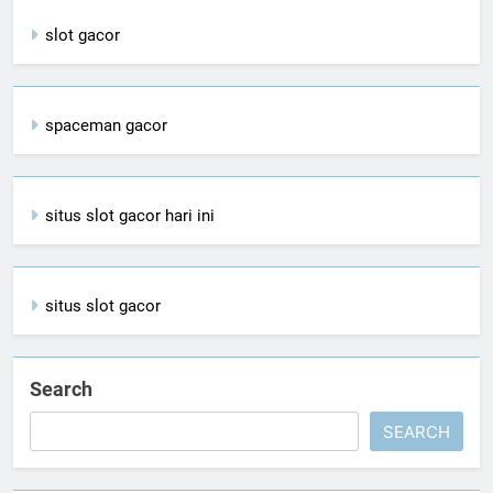
slot gacor
spaceman gacor
situs slot gacor hari ini
situs slot gacor
Search
SEARCH