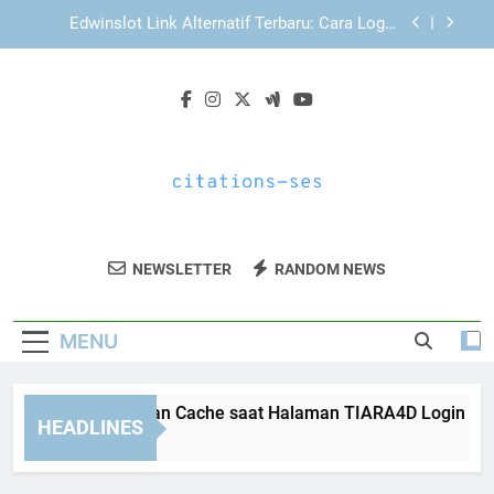
Skip
EDWINSLOT Login dengan Sistem Keamanan
to
yang Mendukung Kenyamanan Pengguna
content
Cara Login Edwinslot Tanpa Mengalami
Hambatan Teknis
Tips Membersihkan Cache saat Halaman
TIARA4D Login Bermasalah
Edwinslot Link Alternatif Terbaru: Cara Login
Aman dan Cepat Hari Ini
EDWINSLOT Login dengan Sistem Keamanan
yang Mendukung Kenyamanan Pengguna
Citations SES
Temukan Kutipan Dan Referensi Yang
Cara Login Edwinslot Tanpa Mengalami
NEWSLETTER
RANDOM NEWS
Hambatan Teknis
Relevan Untuk Studi SES Di Citations SES.
MENU
ps Membersihkan Cache saat Halaman TIARA4D Login Berma
HEADLINES
Month Ago