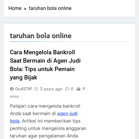
Home
taruhan bola online
taruhan bola online
Cara Mengelola Bankroll
Saat Bermain di Agen Judi
Bola: Tips untuk Pemain
yang Bijak
0ed578f
2 years ago
0
9
mins
Pelajari cara mengelola bankroll
Anda saat bermain di
agen judi
bola
. Artikel ini memberikan tips
penting untuk mengelola anggaran
taruhan agar pengalaman Anda