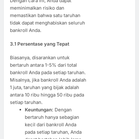
Dengan cara ini, Anda dapat
meminimalkan risiko dan
memastikan bahwa satu taruhan
tidak dapat menghabiskan seluruh
bankroll Anda.
3.1
Persentase yang Tepat
Biasanya, disarankan untuk
bertaruh antara 1-5% dari total
bankroll Anda pada setiap taruhan.
Misalnya, jika bankroll Anda adalah
1 juta, taruhan yang bijak adalah
antara 10 ribu hingga 50 ribu pada
setiap taruhan.
Keuntungan:
Dengan
bertaruh hanya sebagian
kecil dari bankroll Anda
pada setiap taruhan, Anda