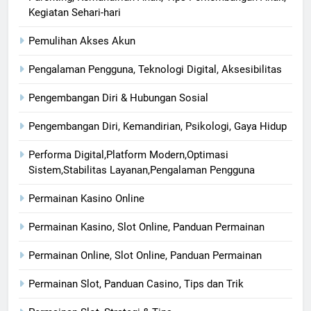
Kegiatan Sehari-hari
Pemulihan Akses Akun
Pengalaman Pengguna, Teknologi Digital, Aksesibilitas
Pengembangan Diri & Hubungan Sosial
Pengembangan Diri, Kemandirian, Psikologi, Gaya Hidup
Performa Digital,Platform Modern,Optimasi
Sistem,Stabilitas Layanan,Pengalaman Pengguna
Permainan Kasino Online
Permainan Kasino, Slot Online, Panduan Permainan
Permainan Online, Slot Online, Panduan Permainan
Permainan Slot, Panduan Casino, Tips dan Trik