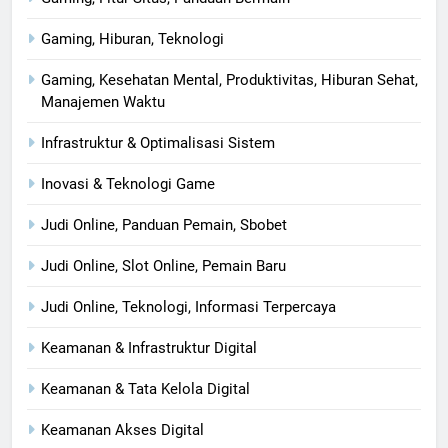
Gaming, Hiburan, Teknologi
Gaming, Kesehatan Mental, Produktivitas, Hiburan Sehat,
Manajemen Waktu
Infrastruktur & Optimalisasi Sistem
Inovasi & Teknologi Game
Judi Online, Panduan Pemain, Sbobet
Judi Online, Slot Online, Pemain Baru
Judi Online, Teknologi, Informasi Terpercaya
Keamanan & Infrastruktur Digital
Keamanan & Tata Kelola Digital
Keamanan Akses Digital