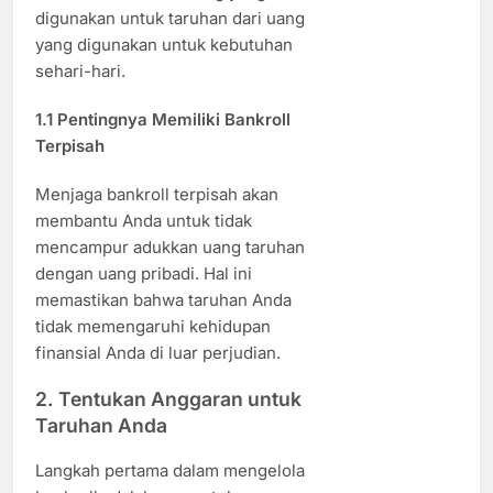
digunakan untuk taruhan dari uang
yang digunakan untuk kebutuhan
sehari-hari.
1.1
Pentingnya Memiliki Bankroll
Terpisah
Menjaga bankroll terpisah akan
membantu Anda untuk tidak
mencampur adukkan uang taruhan
dengan uang pribadi. Hal ini
memastikan bahwa taruhan Anda
tidak memengaruhi kehidupan
finansial Anda di luar perjudian.
2.
Tentukan Anggaran untuk
Taruhan Anda
Langkah pertama dalam mengelola