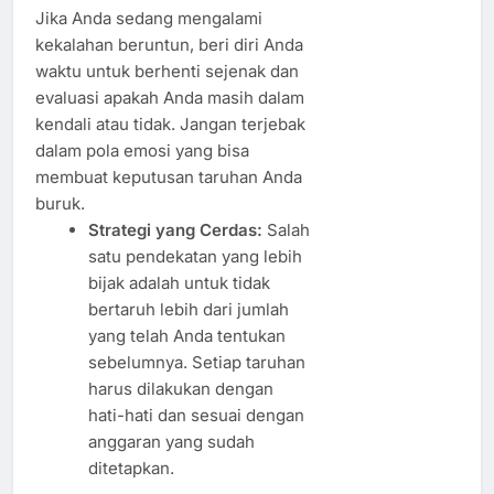
Jika Anda sedang mengalami
kekalahan beruntun, beri diri Anda
waktu untuk berhenti sejenak dan
evaluasi apakah Anda masih dalam
kendali atau tidak. Jangan terjebak
dalam pola emosi yang bisa
membuat keputusan taruhan Anda
buruk.
Strategi yang Cerdas:
Salah
satu pendekatan yang lebih
bijak adalah untuk tidak
bertaruh lebih dari jumlah
yang telah Anda tentukan
sebelumnya. Setiap taruhan
harus dilakukan dengan
hati-hati dan sesuai dengan
anggaran yang sudah
ditetapkan.