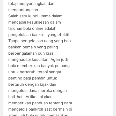
tetap menyenangkan dan
menguntungkan.
Salah satu kunci utama dalam
mencapai kesuksesan dalam
taruhan bola online adalah
pengelolaan bankroll yang efektif.
Tanpa pengelolaan uang yang baik,
bahkan pemain yang paling
berpengalaman pun bisa
menghadapi kesulitan. Agen judi
bola memberikan banyak peluang
untuk bertaruh, tetapi sangat
penting bagi pemain untuk
bertaruh dengan bijak dan
mengelola dana mereka dengan
hati-hati. Artikel ini akan
memberikan panduan tentang cara
mengelola bankroll saat bermain di
agen judi bola untuk memastikan