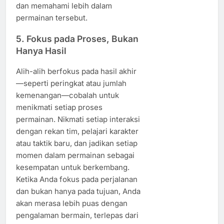
dan memahami lebih dalam
permainan tersebut.
5.
Fokus pada Proses, Bukan
Hanya Hasil
Alih-alih berfokus pada hasil akhir
—seperti peringkat atau jumlah
kemenangan—cobalah untuk
menikmati setiap proses
permainan. Nikmati setiap interaksi
dengan rekan tim, pelajari karakter
atau taktik baru, dan jadikan setiap
momen dalam permainan sebagai
kesempatan untuk berkembang.
Ketika Anda fokus pada perjalanan
dan bukan hanya pada tujuan, Anda
akan merasa lebih puas dengan
pengalaman bermain, terlepas dari