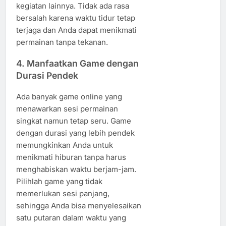
kegiatan lainnya. Tidak ada rasa
bersalah karena waktu tidur tetap
terjaga dan Anda dapat menikmati
permainan tanpa tekanan.
4.
Manfaatkan Game dengan
Durasi Pendek
Ada banyak game online yang
menawarkan sesi permainan
singkat namun tetap seru. Game
dengan durasi yang lebih pendek
memungkinkan Anda untuk
menikmati hiburan tanpa harus
menghabiskan waktu berjam-jam.
Pilihlah game yang tidak
memerlukan sesi panjang,
sehingga Anda bisa menyelesaikan
satu putaran dalam waktu yang