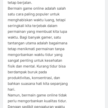
tetap berjalan.
Bermain game online adalah salah
satu cara paling populer untuk
menghabiskan waktu luang, tetapi
seringkali kita terjebak dalam
permainan yang membuat kita lupa
waktu. Bagi banyak gamer, satu
tantangan utama adalah bagaimana
tetap menikmati permainan tanpa
mengorbankan waktu tidur yang
sangat penting untuk kesehatan
fisik dan mental. Kurang tidur bisa
berdampak buruk pada
produktivitas, konsentrasi, dan
bahkan suasana hati kita sepanjang
hari.
Namun, bermain game online tidak
perlu mengorbankan kualitas tidur.
Dengan sedikit pengaturan waktu