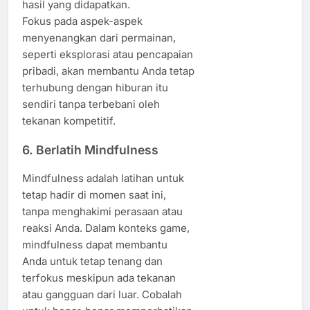
hasil yang didapatkan.
Fokus pada aspek-aspek
menyenangkan dari permainan,
seperti eksplorasi atau pencapaian
pribadi, akan membantu Anda tetap
terhubung dengan hiburan itu
sendiri tanpa terbebani oleh
tekanan kompetitif.
6.
Berlatih Mindfulness
Mindfulness adalah latihan untuk
tetap hadir di momen saat ini,
tanpa menghakimi perasaan atau
reaksi Anda. Dalam konteks game,
mindfulness dapat membantu
Anda untuk tetap tenang dan
terfokus meskipun ada tekanan
atau gangguan dari luar. Cobalah