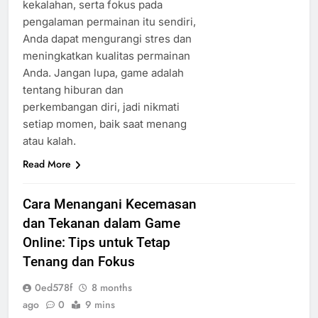
kekalahan, serta fokus pada
pengalaman permainan itu sendiri,
Anda dapat mengurangi stres dan
meningkatkan kualitas permainan
Anda. Jangan lupa, game adalah
tentang hiburan dan
perkembangan diri, jadi nikmati
setiap momen, baik saat menang
atau kalah.
Read More
Cara Menangani Kecemasan
dan Tekanan dalam Game
Online: Tips untuk Tetap
Tenang dan Fokus
0ed578f
8 months
ago
0
9 mins