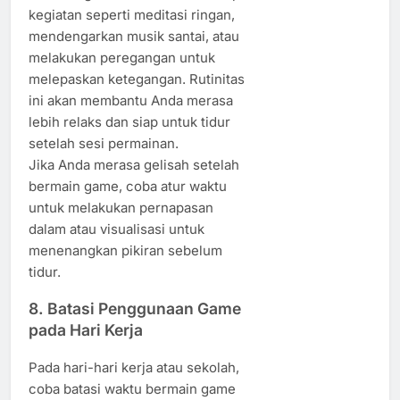
kegiatan seperti meditasi ringan,
mendengarkan musik santai, atau
melakukan peregangan untuk
melepaskan ketegangan. Rutinitas
ini akan membantu Anda merasa
lebih relaks dan siap untuk tidur
setelah sesi permainan.
Jika Anda merasa gelisah setelah
bermain game, coba atur waktu
untuk melakukan pernapasan
dalam atau visualisasi untuk
menenangkan pikiran sebelum
tidur.
8.
Batasi Penggunaan Game
pada Hari Kerja
Pada hari-hari kerja atau sekolah,
coba batasi waktu bermain game