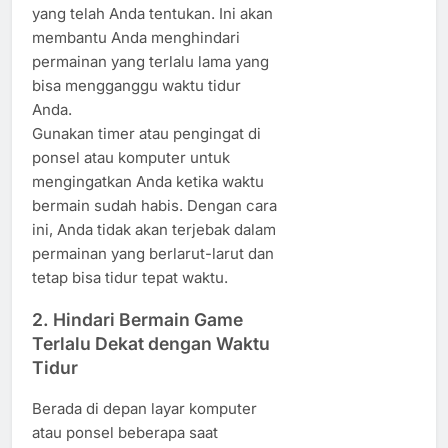
yang telah Anda tentukan. Ini akan
membantu Anda menghindari
permainan yang terlalu lama yang
bisa mengganggu waktu tidur
Anda.
Gunakan timer atau pengingat di
ponsel atau komputer untuk
mengingatkan Anda ketika waktu
bermain sudah habis. Dengan cara
ini, Anda tidak akan terjebak dalam
permainan yang berlarut-larut dan
tetap bisa tidur tepat waktu.
2.
Hindari Bermain Game
Terlalu Dekat dengan Waktu
Tidur
Berada di depan layar komputer
atau ponsel beberapa saat