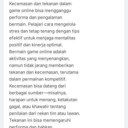
Kecemasan dan tekanan dalam
game online bisa mengganggu
performa dan pengalaman
bermain. Pelajari cara mengelola
stres dan tetap tenang dengan tips
efektif untuk menjaga mentalitas
positif dan kinerja optimal.
Bermain game online adalah
aktivitas yang menyenangkan,
namun tidak jarang memberikan
tekanan dan kecemasan, terutama
dalam permainan kompetitif.
Kecemasan bisa datang dari
berbagai sumber—misalnya,
harapan untuk menang, ketakutan
gagal, atau khawatir tentang
penilaian dari rekan tim atau lawan.
Tekanan ini bisa memengaruhi
performa dan bahkan