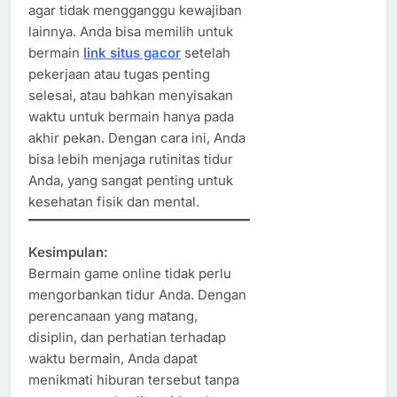
agar tidak mengganggu kewajiban
lainnya. Anda bisa memilih untuk
bermain
link situs gacor
setelah
pekerjaan atau tugas penting
selesai, atau bahkan menyisakan
waktu untuk bermain hanya pada
akhir pekan. Dengan cara ini, Anda
bisa lebih menjaga rutinitas tidur
Anda, yang sangat penting untuk
kesehatan fisik dan mental.
Kesimpulan:
Bermain game online tidak perlu
mengorbankan tidur Anda. Dengan
perencanaan yang matang,
disiplin, dan perhatian terhadap
waktu bermain, Anda dapat
menikmati hiburan tersebut tanpa