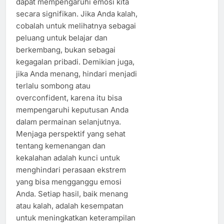
dapat mempengaruhi emosi kita
secara signifikan. Jika Anda kalah,
cobalah untuk melihatnya sebagai
peluang untuk belajar dan
berkembang, bukan sebagai
kegagalan pribadi. Demikian juga,
jika Anda menang, hindari menjadi
terlalu sombong atau
overconfident, karena itu bisa
mempengaruhi keputusan Anda
dalam permainan selanjutnya.
Menjaga perspektif yang sehat
tentang kemenangan dan
kekalahan adalah kunci untuk
menghindari perasaan ekstrem
yang bisa mengganggu emosi
Anda. Setiap hasil, baik menang
atau kalah, adalah kesempatan
untuk meningkatkan keterampilan