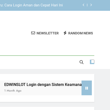
aru: Cara Login Aman dan Cepat Hari Ini
ang Mendukung Kenyamanan Pengguna
lot Tanpa Mengalami Hambatan Teknis
NEWSLETTER
RANDOM NEWS
t Halaman TIARA4D Login Bermasalah
aru: Cara Login Aman dan Cepat Hari Ini
ns SES.
ang Mendukung Kenyamanan Pengguna
lot Tanpa Mengalami Hambatan Teknis
T Login dengan Sistem Keamanan yang Mendukung Kenyam