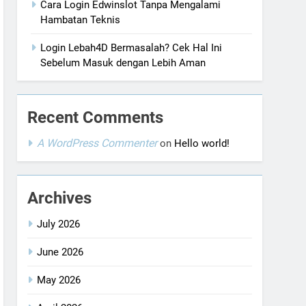
Cara Login Edwinslot Tanpa Mengalami
Hambatan Teknis
Login Lebah4D Bermasalah? Cek Hal Ini
Sebelum Masuk dengan Lebih Aman
Recent Comments
A WordPress Commenter
on
Hello world!
Archives
July 2026
June 2026
May 2026