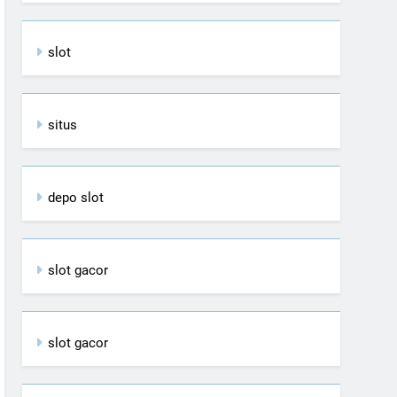
slot
situs
depo slot
slot gacor
slot gacor