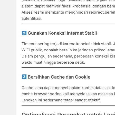
sistem dapat memverifikasi kredensial dengan bena
Akses resmi membantu menghindari redirect berleb
autentikasi.
Gunakan Koneksi Internet Stabil
Timeout sering terjadi karena koneksi tidak stabil
WiFi publik, cobalah beralih ke jaringan pribadi atau
Dalam pengujian sederhana, perbedaan koneksi b
waktu muat hingga beberapa detik.
Bersihkan Cache dan Cookie
Cache lama dapat menyebabkan konflik data saat 
cache browser sering kali menyelesaikan masalah l
Langkah ini sederhana tetapi sangat efektif.
Optimalisasi Perangkat untuk Log