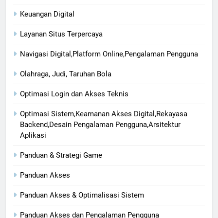
Keuangan Digital
Layanan Situs Terpercaya
Navigasi Digital,Platform Online,Pengalaman Pengguna
Olahraga, Judi, Taruhan Bola
Optimasi Login dan Akses Teknis
Optimasi Sistem,Keamanan Akses Digital,Rekayasa
Backend,Desain Pengalaman Pengguna,Arsitektur
Aplikasi
Panduan & Strategi Game
Panduan Akses
Panduan Akses & Optimalisasi Sistem
Panduan Akses dan Pengalaman Pengguna