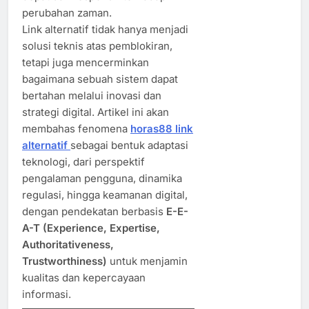
perubahan zaman.
Link alternatif tidak hanya menjadi
solusi teknis atas pemblokiran,
tetapi juga mencerminkan
bagaimana sebuah sistem dapat
bertahan melalui inovasi dan
strategi digital. Artikel ini akan
membahas fenomena
horas88 link
alternatif
sebagai bentuk adaptasi
teknologi, dari perspektif
pengalaman pengguna, dinamika
regulasi, hingga keamanan digital,
dengan pendekatan berbasis
E-E-
A-T (Experience, Expertise,
Authoritativeness,
Trustworthiness)
untuk menjamin
kualitas dan kepercayaan
informasi.