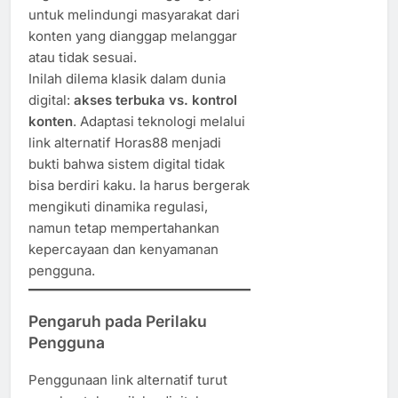
untuk melindungi masyarakat dari
konten yang dianggap melanggar
atau tidak sesuai.
Inilah dilema klasik dalam dunia
digital:
akses terbuka vs. kontrol
konten
. Adaptasi teknologi melalui
link alternatif Horas88 menjadi
bukti bahwa sistem digital tidak
bisa berdiri kaku. Ia harus bergerak
mengikuti dinamika regulasi,
namun tetap mempertahankan
kepercayaan dan kenyamanan
pengguna.
Pengaruh pada Perilaku
Pengguna
Penggunaan link alternatif turut