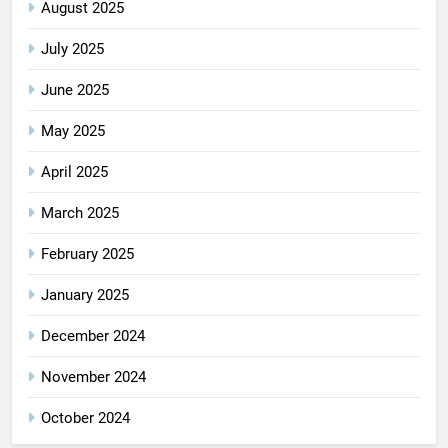
August 2025
July 2025
June 2025
May 2025
April 2025
March 2025
February 2025
January 2025
December 2024
November 2024
October 2024