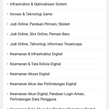
Infrastruktur & Optimalisasi Sistem
Inovasi & Teknologi Game
Judi Online, Panduan Pemain, Sbobet
Judi Online, Slot Online, Pemain Baru
Judi Online, Teknologi, Informasi Terpercaya
Keamanan & Infrastruktur Digital
Keamanan & Tata Kelola Digital
Keamanan Akses Digital
Keamanan Akun dan Perlindungan Digital
Keamanan Akun Digital, Panduan Login Aman,
Perlindungan Data Pengguna