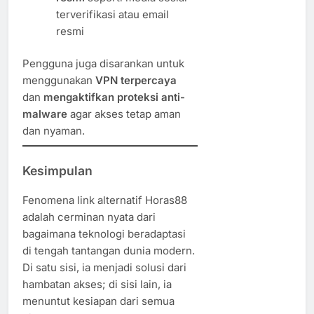
terverifikasi atau email
resmi
Pengguna juga disarankan untuk
menggunakan
VPN terpercaya
dan
mengaktifkan proteksi anti-
malware
agar akses tetap aman
dan nyaman.
Kesimpulan
Fenomena link alternatif Horas88
adalah cerminan nyata dari
bagaimana teknologi beradaptasi
di tengah tantangan dunia modern.
Di satu sisi, ia menjadi solusi dari
hambatan akses; di sisi lain, ia
menuntut kesiapan dari semua