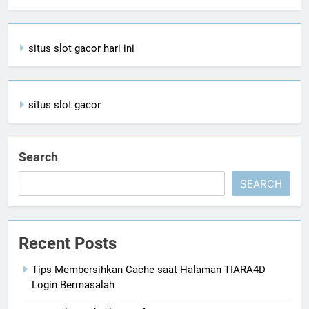
situs slot gacor hari ini
situs slot gacor
Search
SEARCH
Recent Posts
Tips Membersihkan Cache saat Halaman TIARA4D
Login Bermasalah