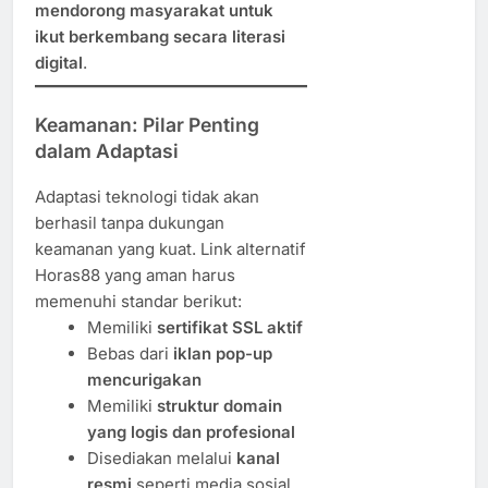
mendorong masyarakat untuk
ikut berkembang secara literasi
digital
.
Keamanan: Pilar Penting
dalam Adaptasi
Adaptasi teknologi tidak akan
berhasil tanpa dukungan
keamanan yang kuat. Link alternatif
Horas88 yang aman harus
memenuhi standar berikut:
Memiliki
sertifikat SSL aktif
Bebas dari
iklan pop-up
mencurigakan
Memiliki
struktur domain
yang logis dan profesional
Disediakan melalui
kanal
resmi
seperti media sosial