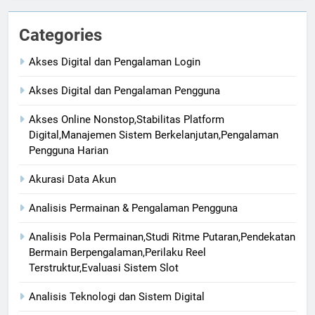
Categories
Akses Digital dan Pengalaman Login
Akses Digital dan Pengalaman Pengguna
Akses Online Nonstop,Stabilitas Platform
Digital,Manajemen Sistem Berkelanjutan,Pengalaman
Pengguna Harian
Akurasi Data Akun
Analisis Permainan & Pengalaman Pengguna
Analisis Pola Permainan,Studi Ritme Putaran,Pendekatan
Bermain Berpengalaman,Perilaku Reel
Terstruktur,Evaluasi Sistem Slot
Analisis Teknologi dan Sistem Digital