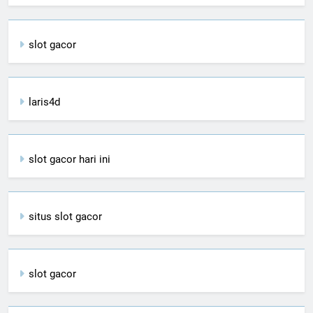
slot gacor
laris4d
slot gacor hari ini
situs slot gacor
slot gacor