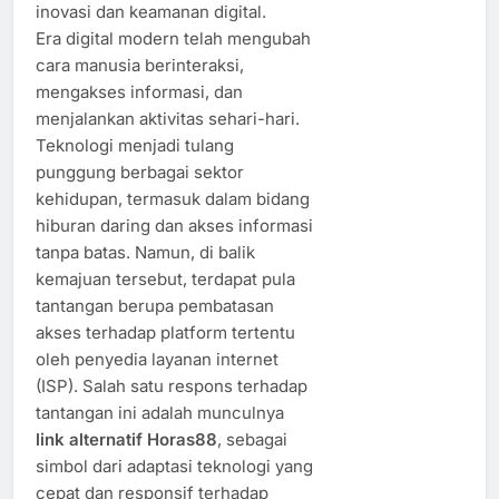
inovasi dan keamanan digital.
Era digital modern telah mengubah
cara manusia berinteraksi,
mengakses informasi, dan
menjalankan aktivitas sehari-hari.
Teknologi menjadi tulang
punggung berbagai sektor
kehidupan, termasuk dalam bidang
hiburan daring dan akses informasi
tanpa batas. Namun, di balik
kemajuan tersebut, terdapat pula
tantangan berupa pembatasan
akses terhadap platform tertentu
oleh penyedia layanan internet
(ISP). Salah satu respons terhadap
tantangan ini adalah munculnya
link alternatif Horas88
, sebagai
simbol dari adaptasi teknologi yang
cepat dan responsif terhadap