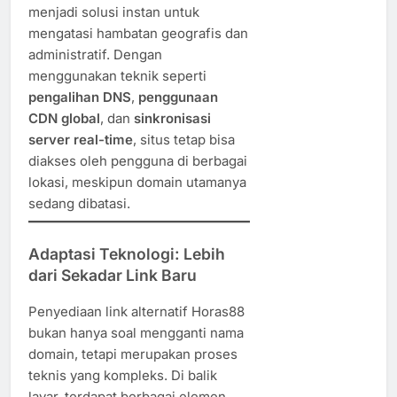
menjadi solusi instan untuk
mengatasi hambatan geografis dan
administratif. Dengan
menggunakan teknik seperti
pengalihan DNS
,
penggunaan
CDN global
, dan
sinkronisasi
server real-time
, situs tetap bisa
diakses oleh pengguna di berbagai
lokasi, meskipun domain utamanya
sedang dibatasi.
Adaptasi Teknologi: Lebih
dari Sekadar Link Baru
Penyediaan link alternatif Horas88
bukan hanya soal mengganti nama
domain, tetapi merupakan proses
teknis yang kompleks. Di balik
layar, terdapat berbagai elemen