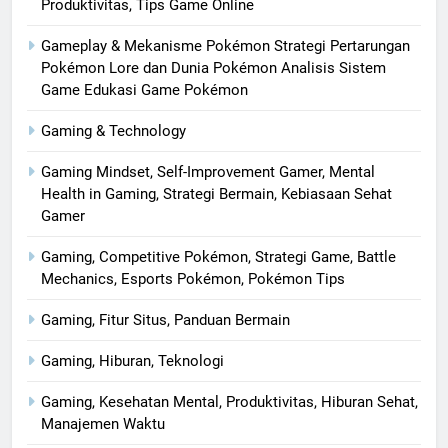
Produktivitas, Tips Game Online
Gameplay & Mekanisme Pokémon Strategi Pertarungan
Pokémon Lore dan Dunia Pokémon Analisis Sistem
Game Edukasi Game Pokémon
Gaming & Technology
Gaming Mindset, Self-Improvement Gamer, Mental
Health in Gaming, Strategi Bermain, Kebiasaan Sehat
Gamer
Gaming, Competitive Pokémon, Strategi Game, Battle
Mechanics, Esports Pokémon, Pokémon Tips
Gaming, Fitur Situs, Panduan Bermain
Gaming, Hiburan, Teknologi
Gaming, Kesehatan Mental, Produktivitas, Hiburan Sehat,
Manajemen Waktu