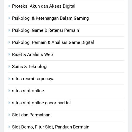
Proteksi Akun dan Akses Digital
Psikologi & Ketenangan Dalam Gaming
Psikologi Game & Retensi Pemain
Psikologi Pemain & Analisis Game Digital
Riset & Analisis Web
Sains & Teknologi
situs resmi terpecaya
situs slot online
situs slot online gacor hari ini
Slot dan Permainan
Slot Demo, Fitur Slot, Panduan Bermain