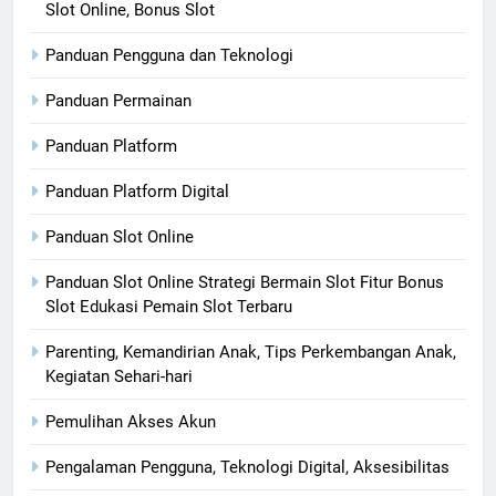
Slot Online, Bonus Slot
Panduan Pengguna dan Teknologi
Panduan Permainan
Panduan Platform
Panduan Platform Digital
Panduan Slot Online
Panduan Slot Online Strategi Bermain Slot Fitur Bonus
Slot Edukasi Pemain Slot Terbaru
Parenting, Kemandirian Anak, Tips Perkembangan Anak,
Kegiatan Sehari-hari
Pemulihan Akses Akun
Pengalaman Pengguna, Teknologi Digital, Aksesibilitas