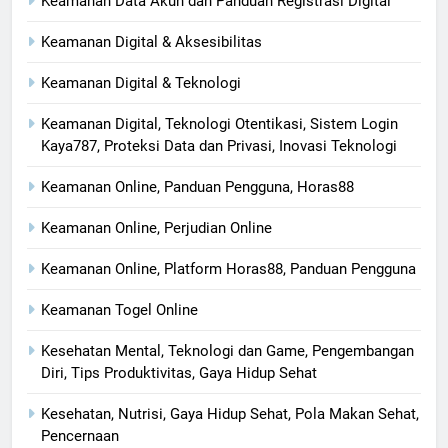
Keamanan Data Akun dan Panduan Registrasi Digital
Keamanan Digital & Aksesibilitas
Keamanan Digital & Teknologi
Keamanan Digital, Teknologi Otentikasi, Sistem Login
Kaya787, Proteksi Data dan Privasi, Inovasi Teknologi
Keamanan Online, Panduan Pengguna, Horas88
Keamanan Online, Perjudian Online
Keamanan Online, Platform Horas88, Panduan Pengguna
Keamanan Togel Online
Kesehatan Mental, Teknologi dan Game, Pengembangan
Diri, Tips Produktivitas, Gaya Hidup Sehat
Kesehatan, Nutrisi, Gaya Hidup Sehat, Pola Makan Sehat,
Pencernaan