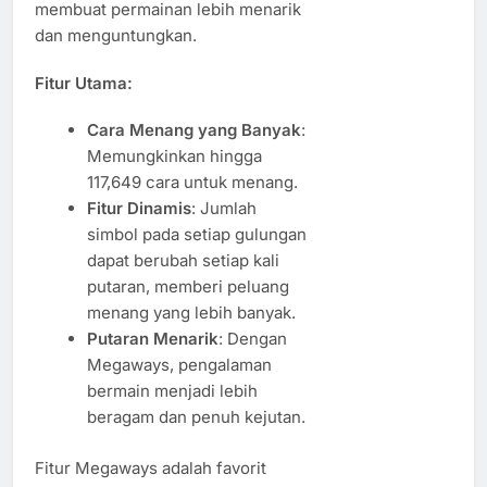
membuat permainan lebih menarik
dan menguntungkan.
Fitur Utama:
Cara Menang yang Banyak
:
Memungkinkan hingga
117,649 cara untuk menang.
Fitur Dinamis
: Jumlah
simbol pada setiap gulungan
dapat berubah setiap kali
putaran, memberi peluang
menang yang lebih banyak.
Putaran Menarik
: Dengan
Megaways, pengalaman
bermain menjadi lebih
beragam dan penuh kejutan.
Fitur Megaways adalah favorit