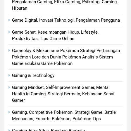
Pengalaman Gaming, Etika Gaming, Psikologi Gaming,
Hiburan
Game Digital, Inovasi Teknologi, Pengalaman Pengguna
Game Sehat, Keseimbangan Hidup, Lifestyle,
Produktivitas, Tips Game Online
Gameplay & Mekanisme Pokémon Strategi Pertarungan
Pokémon Lore dan Dunia Pokémon Analisis Sistem
Game Edukasi Game Pokémon
Gaming & Technology
Gaming Mindset, Self-Improvement Gamer, Mental
Health in Gaming, Strategi Bermain, Kebiasaan Sehat
Gamer
Gaming, Competitive Pokémon, Strategi Game, Battle
Mechanics, Esports Pokémon, Pokémon Tips
Gaming, Fitur Situs, Panduan Bermain