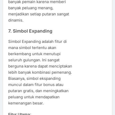
banyak pemain karena memberi
banyak peluang menang,
menjadikan setiap putaran sangat
dinamis.
7.
Simbol Expanding
Simbol Expanding adalah fitur di
mana simbol tertentu akan
berkembang untuk menutupi
seluruh gulungan. Ini sangat
berguna karena dapat menciptakan
lebih banyak kombinasi pemenang.
Biasanya, simbol ekspanding
muncul dalam fitur bonus atau
putaran gratis, dan meningkatkan
peluang untuk mendapatkan
kemenangan besar.
Fitur Utama: