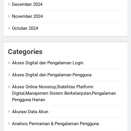
December 2024
November 2024
October 2024
Categories
Akses Digital dan Pengalaman Login
Akses Digital dan Pengalaman Pengguna
Akses Online Nonstop,Stabilitas Platform
Digital,Manajemen Sistem Berkelanjutan,Pengalaman
Pengguna Harian
Akurasi Data Akun
Analisis Permainan & Pengalaman Pengguna