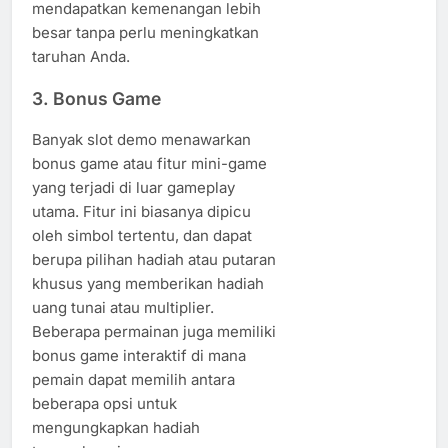
mendapatkan kemenangan lebih
besar tanpa perlu meningkatkan
taruhan Anda.
3.
Bonus Game
Banyak slot demo menawarkan
bonus game atau fitur mini-game
yang terjadi di luar gameplay
utama. Fitur ini biasanya dipicu
oleh simbol tertentu, dan dapat
berupa pilihan hadiah atau putaran
khusus yang memberikan hadiah
uang tunai atau multiplier.
Beberapa permainan juga memiliki
bonus game interaktif di mana
pemain dapat memilih antara
beberapa opsi untuk
mengungkapkan hadiah