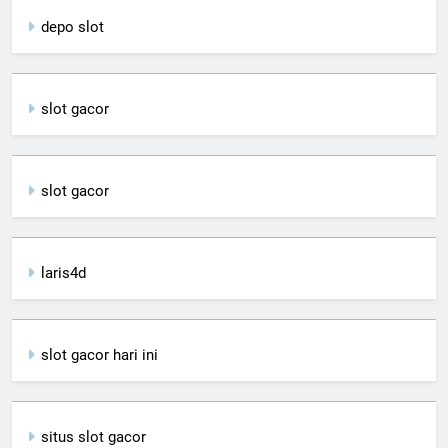
depo slot
slot gacor
slot gacor
laris4d
slot gacor hari ini
situs slot gacor