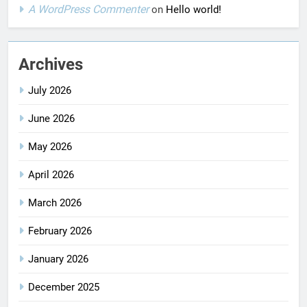
A WordPress Commenter
on
Hello world!
Archives
July 2026
June 2026
May 2026
April 2026
March 2026
February 2026
January 2026
December 2025