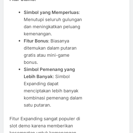
Simbol yang Memperluas
:
Menutupi seluruh gulungan
dan meningkatkan peluang
kemenangan.
Fitur Bonus
: Biasanya
ditemukan dalam putaran
gratis atau mini-game
bonus.
Simbol Pemenang yang
Lebih Banyak
: Simbol
Expanding dapat
menciptakan lebih banyak
kombinasi pemenang dalam
satu putaran.
Fitur Expanding sangat populer di
slot demo karena memberikan
kesempatan untuk kemenangan