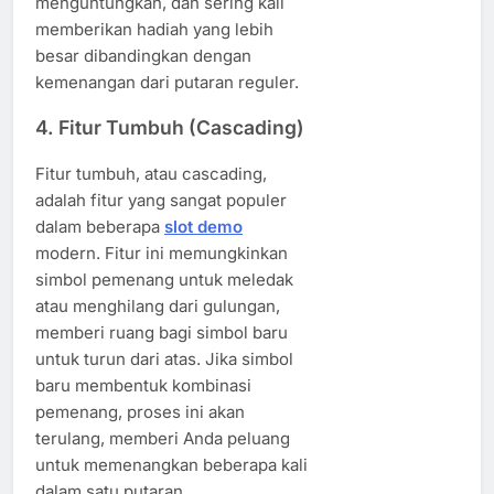
menguntungkan, dan sering kali
memberikan hadiah yang lebih
besar dibandingkan dengan
kemenangan dari putaran reguler.
4.
Fitur Tumbuh (Cascading)
Fitur tumbuh, atau cascading,
adalah fitur yang sangat populer
dalam beberapa
slot demo
modern. Fitur ini memungkinkan
simbol pemenang untuk meledak
atau menghilang dari gulungan,
memberi ruang bagi simbol baru
untuk turun dari atas. Jika simbol
baru membentuk kombinasi
pemenang, proses ini akan
terulang, memberi Anda peluang
untuk memenangkan beberapa kali
dalam satu putaran.