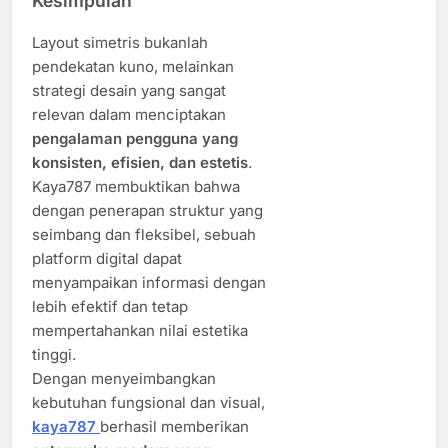
Kesimpulan
Layout simetris bukanlah
pendekatan kuno, melainkan
strategi desain yang sangat
relevan dalam menciptakan
pengalaman pengguna yang
konsisten, efisien, dan estetis
.
Kaya787 membuktikan bahwa
dengan penerapan struktur yang
seimbang dan fleksibel, sebuah
platform digital dapat
menyampaikan informasi dengan
lebih efektif dan tetap
mempertahankan nilai estetika
tinggi.
Dengan menyeimbangkan
kebutuhan fungsional dan visual,
kaya787
berhasil memberikan