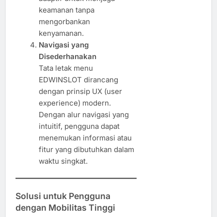
keamanan tanpa
mengorbankan
kenyamanan.
Navigasi yang
Disederhanakan
Tata letak menu
EDWINSLOT dirancang
dengan prinsip UX (user
experience) modern.
Dengan alur navigasi yang
intuitif, pengguna dapat
menemukan informasi atau
fitur yang dibutuhkan dalam
waktu singkat.
Solusi untuk Pengguna
dengan Mobilitas Tinggi