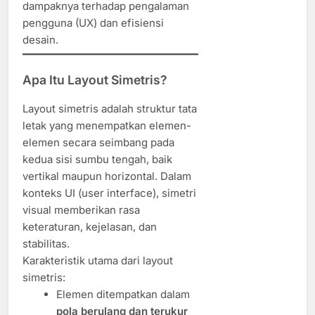
dampaknya terhadap pengalaman
pengguna (UX) dan efisiensi
desain.
Apa Itu Layout Simetris?
Layout simetris adalah struktur tata
letak yang menempatkan elemen-
elemen secara seimbang pada
kedua sisi sumbu tengah, baik
vertikal maupun horizontal. Dalam
konteks UI (user interface), simetri
visual memberikan rasa
keteraturan, kejelasan, dan
stabilitas.
Karakteristik utama dari layout
simetris:
Elemen ditempatkan dalam
pola berulang dan terukur