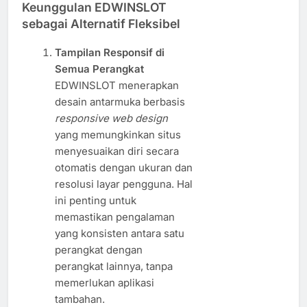
Keunggulan EDWINSLOT
sebagai Alternatif Fleksibel
Tampilan Responsif di
Semua Perangkat
EDWINSLOT menerapkan
desain antarmuka berbasis
responsive web design
yang memungkinkan situs
menyesuaikan diri secara
otomatis dengan ukuran dan
resolusi layar pengguna. Hal
ini penting untuk
memastikan pengalaman
yang konsisten antara satu
perangkat dengan
perangkat lainnya, tanpa
memerlukan aplikasi
tambahan.