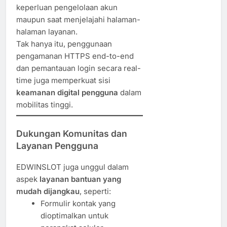
keperluan pengelolaan akun
maupun saat menjelajahi halaman-
halaman layanan.
Tak hanya itu, penggunaan
pengamanan HTTPS end-to-end
dan pemantauan login secara real-
time juga memperkuat sisi
keamanan digital pengguna
dalam
mobilitas tinggi.
Dukungan Komunitas dan
Layanan Pengguna
EDWINSLOT juga unggul dalam
aspek
layanan bantuan yang
mudah dijangkau
, seperti:
Formulir kontak yang
dioptimalkan untuk