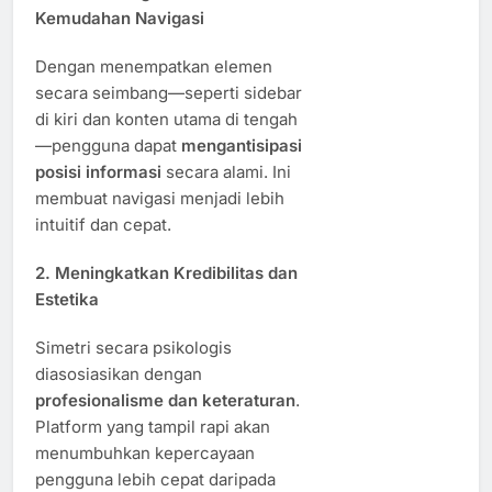
Kemudahan Navigasi
Dengan menempatkan elemen
secara seimbang—seperti sidebar
di kiri dan konten utama di tengah
—pengguna dapat
mengantisipasi
posisi informasi
secara alami. Ini
membuat navigasi menjadi lebih
intuitif dan cepat.
2.
Meningkatkan Kredibilitas dan
Estetika
Simetri secara psikologis
diasosiasikan dengan
profesionalisme dan keteraturan
.
Platform yang tampil rapi akan
menumbuhkan kepercayaan
pengguna lebih cepat daripada