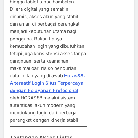
hingga tablet tanpa hambatan.
Di era digital yang semakin
dinamis, akses akun yang stabil
dan aman di berbagai perangkat
menjadi kebutuhan utama bagi
pengguna. Bukan hanya
kemudahan login yang dibutuhkan,
tetapi juga konsistensi akses tanpa
gangguan, serta keamanan
maksimal dari risiko pencurian
data. Inilah yang dijawab
Horas88:
Alternatif Login Situs Terpercaya
dengan Pelayanan Profesional
oleh HORAS88 melalui sistem
autentikasi akun modern yang
mendukung login dari berbagai
perangkat dengan kinerja stabil.
Tantangan Akses Lintas