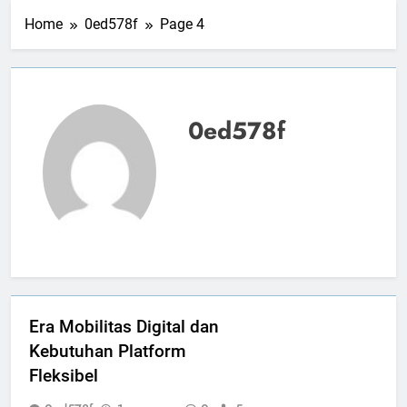
Home
0ed578f
Page 4
0ed578f
Era Mobilitas Digital dan
Kebutuhan Platform
Fleksibel