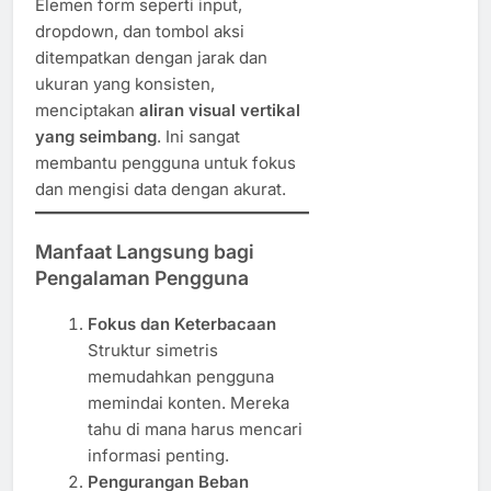
Elemen form seperti input,
dropdown, dan tombol aksi
ditempatkan dengan jarak dan
ukuran yang konsisten,
menciptakan
aliran visual vertikal
yang seimbang
. Ini sangat
membantu pengguna untuk fokus
dan mengisi data dengan akurat.
Manfaat Langsung bagi
Pengalaman Pengguna
Fokus dan Keterbacaan
Struktur simetris
memudahkan pengguna
memindai konten. Mereka
tahu di mana harus mencari
informasi penting.
Pengurangan Beban