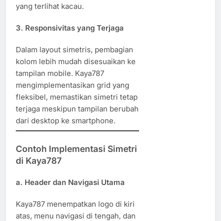
yang terlihat kacau.
3.
Responsivitas yang Terjaga
Dalam layout simetris, pembagian
kolom lebih mudah disesuaikan ke
tampilan mobile. Kaya787
mengimplementasikan grid yang
fleksibel, memastikan simetri tetap
terjaga meskipun tampilan berubah
dari desktop ke smartphone.
Contoh Implementasi Simetri
di Kaya787
a.
Header dan Navigasi Utama
Kaya787 menempatkan logo di kiri
atas, menu navigasi di tengah, dan