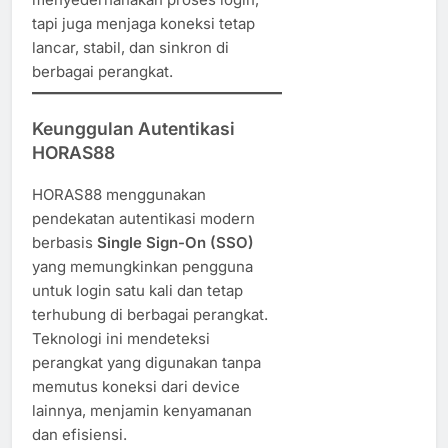
tapi juga menjaga koneksi tetap
lancar, stabil, dan sinkron di
berbagai perangkat.
Keunggulan Autentikasi
HORAS88
HORAS88 menggunakan
pendekatan autentikasi modern
berbasis
Single Sign-On (SSO)
yang memungkinkan pengguna
untuk login satu kali dan tetap
terhubung di berbagai perangkat.
Teknologi ini mendeteksi
perangkat yang digunakan tanpa
memutus koneksi dari device
lainnya, menjamin kenyamanan
dan efisiensi.