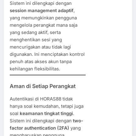
Sistem ini dilengkapi dengan
session management adaptif
,
yang memungkinkan pengguna
mengelola perangkat mana saja
yang sedang aktif, serta
menghentikan sesi yang
mencurigakan atau tidak lagi
digunakan. Ini menciptakan kontrol
penuh atas akses akun tanpa
kehilangan fleksibilitas.
Aman di Setiap Perangkat
Autentikasi di HORAS88 tidak
hanya soal kemudahan, tetapi juga
soal
keamanan tingkat tinggi
.
Sistem ini dilengkapi dengan
two-
factor authentication (2FA)
yang
mengharuskan pengguna