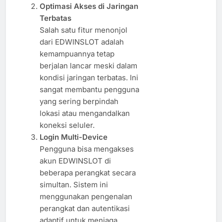
Optimasi Akses di Jaringan
Terbatas
Salah satu fitur menonjol
dari EDWINSLOT adalah
kemampuannya tetap
berjalan lancar meski dalam
kondisi jaringan terbatas. Ini
sangat membantu pengguna
yang sering berpindah
lokasi atau mengandalkan
koneksi seluler.
Login Multi-Device
Pengguna bisa mengakses
akun EDWINSLOT di
beberapa perangkat secara
simultan. Sistem ini
menggunakan pengenalan
perangkat dan autentikasi
adaptif untuk menjaga