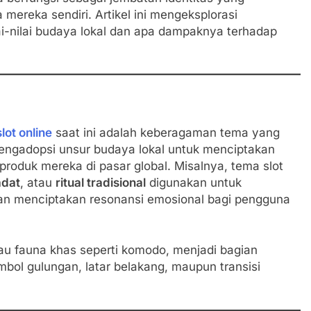
reka sendiri. Artikel ini mengeksplorasi
ai-nilai budaya lokal dan apa dampaknya terhadap
slot online
saat ini adalah keberagaman tema yang
ngadopsi unsur budaya lokal untuk menciptakan
roduk mereka di pasar global. Misalnya, tema slot
adat
, atau
ritual tradisional
digunakan untuk
an menciptakan resonansi emosional bagi pengguna
 atau fauna khas seperti komodo, menjadi bagian
imbol gulungan, latar belakang, maupun transisi