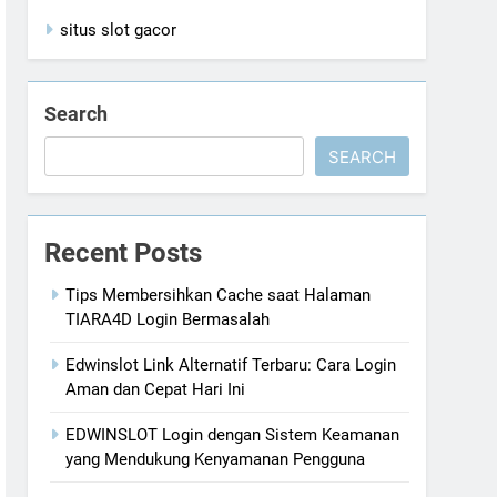
situs slot gacor
Search
SEARCH
Recent Posts
Tips Membersihkan Cache saat Halaman
TIARA4D Login Bermasalah
Edwinslot Link Alternatif Terbaru: Cara Login
Aman dan Cepat Hari Ini
EDWINSLOT Login dengan Sistem Keamanan
yang Mendukung Kenyamanan Pengguna