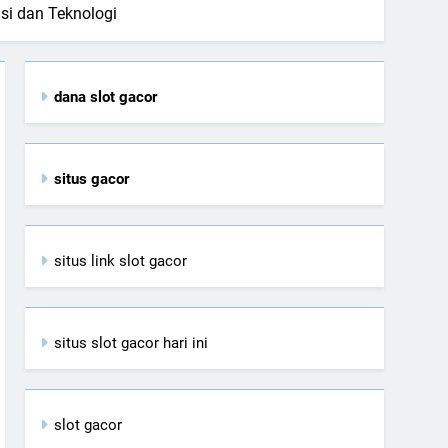
si dan Teknologi
dana slot gacor
situs gacor
situs link slot gacor
situs slot gacor hari ini
slot gacor