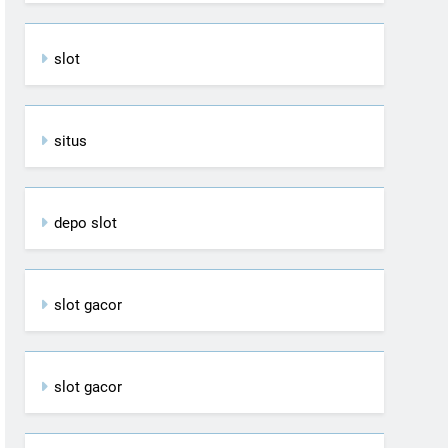
slot
situs
depo slot
slot gacor
slot gacor