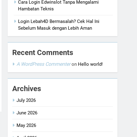
Cara Login Edwinslot Tanpa Mengalami
Hambatan Teknis
Login Lebah4D Bermasalah? Cek Hal Ini
Sebelum Masuk dengan Lebih Aman
Recent Comments
A WordPress Commenter
on
Hello world!
Archives
July 2026
June 2026
May 2026