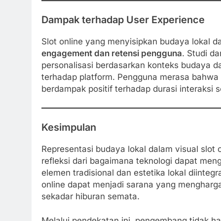
Dampak terhadap User Experience
Slot online yang menyisipkan budaya lokal 
engagement dan retensi pengguna
. Studi da
personalisasi berdasarkan konteks budaya da
terhadap platform. Pengguna merasa bahwa p
berdampak positif terhadap durasi interaksi 
Kesimpulan
Representasi budaya lokal dalam visual slot 
refleksi dari bagaimana teknologi dapat men
elemen tradisional dan estetika lokal diintegr
online dapat menjadi sarana yang menghar
sekadar hiburan semata.
Melalui pendekatan ini, pengembang tidak