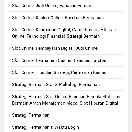
Slot Online, Judi Online, Panduan Pemain
Slot Online, Kasino Online, Panduan Permainan
Slot Online, Keamanan Digital, Game Kasino, Hiburan
Online, Teknologi Finansial, Strategi Bermain
Slot Online, Pembayaran Digital, Judi Online
Slot Online, Permainan Casino, Panduan Taruhan
Slot Online, Tips dan Strategi, Permainan Kasino
Strategi Bermain Slot & Psikologi Permainan
Strategi Bermain Slot Online Panduan Pemula Slot Tips
Bermain Aman Manajemen Modal Slot Hiburan Digital
Strategi Permainan
Strategi Permainan & Waktu Login