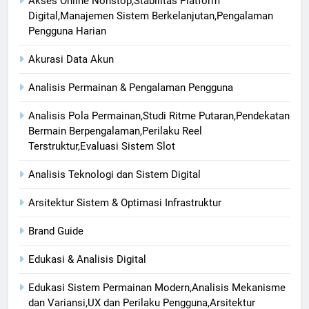
Akses Online Nonstop,Stabilitas Platform
Digital,Manajemen Sistem Berkelanjutan,Pengalaman
Pengguna Harian
Akurasi Data Akun
Analisis Permainan & Pengalaman Pengguna
Analisis Pola Permainan,Studi Ritme Putaran,Pendekatan
Bermain Berpengalaman,Perilaku Reel
Terstruktur,Evaluasi Sistem Slot
Analisis Teknologi dan Sistem Digital
Arsitektur Sistem & Optimasi Infrastruktur
Brand Guide
Edukasi & Analisis Digital
Edukasi Sistem Permainan Modern,Analisis Mekanisme
dan Variansi,UX dan Perilaku Pengguna,Arsitektur