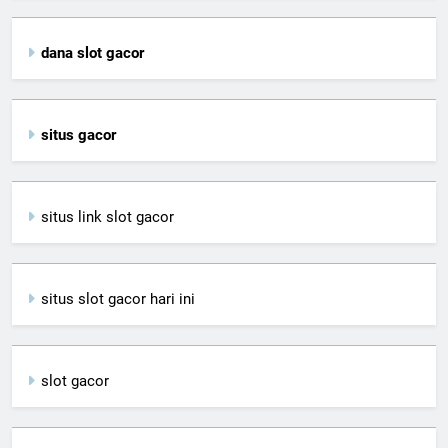
dana slot gacor
situs gacor
situs link slot gacor
situs slot gacor hari ini
slot gacor