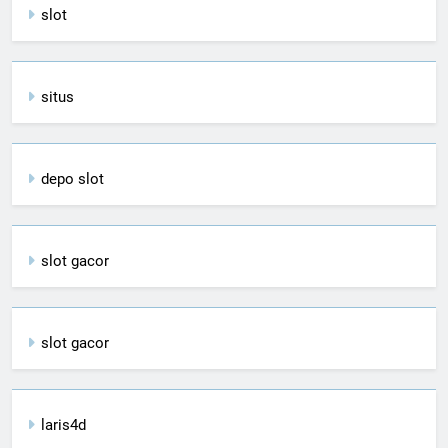
slot
situs
depo slot
slot gacor
slot gacor
laris4d