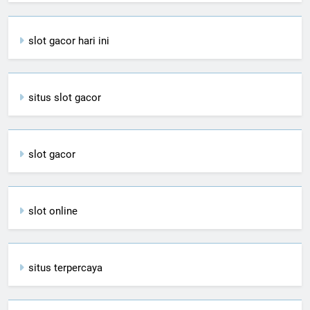
slot gacor hari ini
situs slot gacor
slot gacor
slot online
situs terpercaya