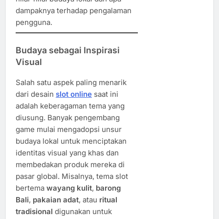
dampaknya terhadap pengalaman
pengguna.
Budaya sebagai Inspirasi
Visual
Salah satu aspek paling menarik
dari desain
slot online
saat ini
adalah keberagaman tema yang
diusung. Banyak pengembang
game mulai mengadopsi unsur
budaya lokal untuk menciptakan
identitas visual yang khas dan
membedakan produk mereka di
pasar global. Misalnya, tema slot
bertema
wayang kulit
,
barong
Bali
,
pakaian adat
, atau
ritual
tradisional
digunakan untuk