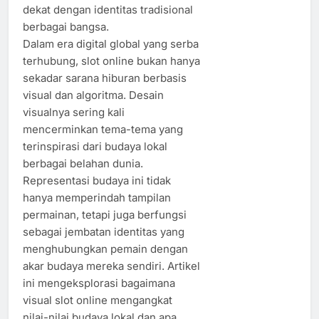
dekat dengan identitas tradisional
berbagai bangsa.
Dalam era digital global yang serba
terhubung, slot online bukan hanya
sekadar sarana hiburan berbasis
visual dan algoritma. Desain
visualnya sering kali
mencerminkan tema-tema yang
terinspirasi dari budaya lokal
berbagai belahan dunia.
Representasi budaya ini tidak
hanya memperindah tampilan
permainan, tetapi juga berfungsi
sebagai jembatan identitas yang
menghubungkan pemain dengan
akar budaya mereka sendiri. Artikel
ini mengeksplorasi bagaimana
visual slot online mengangkat
nilai-nilai budaya lokal dan apa