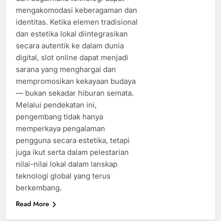
mengakomodasi keberagaman dan
identitas. Ketika elemen tradisional
dan estetika lokal diintegrasikan
secara autentik ke dalam dunia
digital, slot online dapat menjadi
sarana yang menghargai dan
mempromosikan kekayaan budaya
— bukan sekadar hiburan semata.
Melalui pendekatan ini,
pengembang tidak hanya
memperkaya pengalaman
pengguna secara estetika, tetapi
juga ikut serta dalam pelestarian
nilai-nilai lokal dalam lanskap
teknologi global yang terus
berkembang.
Read More