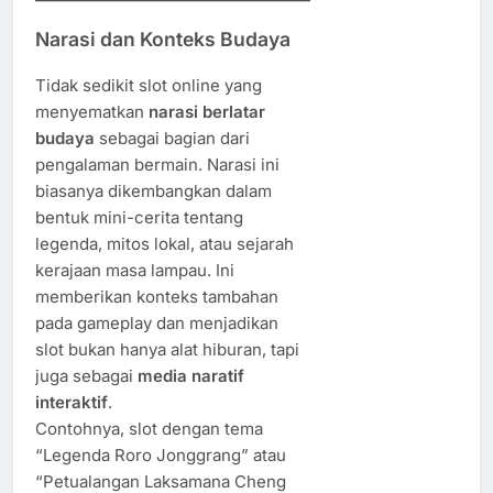
Narasi dan Konteks Budaya
Tidak sedikit slot online yang
menyematkan
narasi berlatar
budaya
sebagai bagian dari
pengalaman bermain. Narasi ini
biasanya dikembangkan dalam
bentuk mini-cerita tentang
legenda, mitos lokal, atau sejarah
kerajaan masa lampau. Ini
memberikan konteks tambahan
pada gameplay dan menjadikan
slot bukan hanya alat hiburan, tapi
juga sebagai
media naratif
interaktif
.
Contohnya, slot dengan tema
“Legenda Roro Jonggrang” atau
“Petualangan Laksamana Cheng