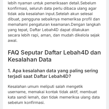
lebih nyaman untuk pemeriksaan detail.Sebelum
konfirmasi, seluruh data perlu dibaca ulang agar
tidak ada kesalahan input.Setelah akun selesai
dibuat, pengguna sebaiknya memeriksa profil dan
memahami pengaturan keamanan.Dengan langkah
yang tepat, Daftar Lebah4D dapat dilakukan
secara lebih rapi, aman, dan mudah dikelola sejak
awal.
FAQ Seputar Daftar Lebah4D dan
Kesalahan Data
1. Apa kesalahan data yang paling sering
terjadi saat Daftar Lebah4D?
Kesalahan umum meliputi salah mengetik
username, memakai kontak tidak aktif, membuat
kata sandi lemah, dan tidak memeriksa ulang data
sebelum konfirmasi.