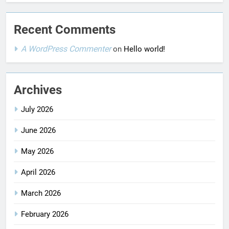
Recent Comments
A WordPress Commenter
on
Hello world!
Archives
July 2026
June 2026
May 2026
April 2026
March 2026
February 2026