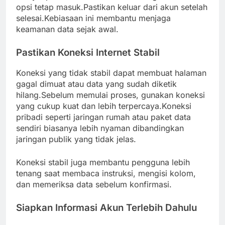
opsi tetap masuk.Pastikan keluar dari akun setelah
selesai.Kebiasaan ini membantu menjaga
keamanan data sejak awal.
Pastikan Koneksi Internet Stabil
Koneksi yang tidak stabil dapat membuat halaman
gagal dimuat atau data yang sudah diketik
hilang.Sebelum memulai proses, gunakan koneksi
yang cukup kuat dan lebih terpercaya.Koneksi
pribadi seperti jaringan rumah atau paket data
sendiri biasanya lebih nyaman dibandingkan
jaringan publik yang tidak jelas.
Koneksi stabil juga membantu pengguna lebih
tenang saat membaca instruksi, mengisi kolom,
dan memeriksa data sebelum konfirmasi.
Siapkan Informasi Akun Terlebih Dahulu