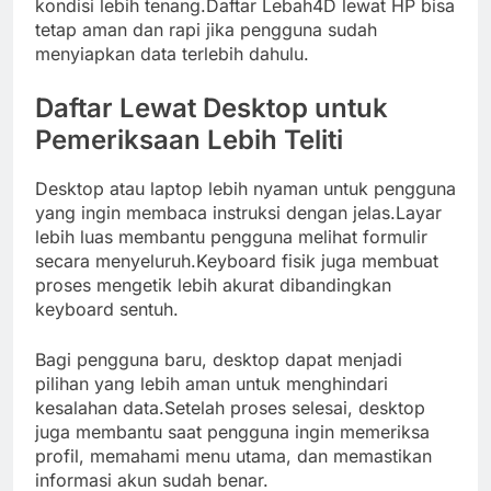
kondisi lebih tenang.Daftar Lebah4D lewat HP bisa
tetap aman dan rapi jika pengguna sudah
menyiapkan data terlebih dahulu.
Daftar Lewat Desktop untuk
Pemeriksaan Lebih Teliti
Desktop atau laptop lebih nyaman untuk pengguna
yang ingin membaca instruksi dengan jelas.Layar
lebih luas membantu pengguna melihat formulir
secara menyeluruh.Keyboard fisik juga membuat
proses mengetik lebih akurat dibandingkan
keyboard sentuh.
Bagi pengguna baru, desktop dapat menjadi
pilihan yang lebih aman untuk menghindari
kesalahan data.Setelah proses selesai, desktop
juga membantu saat pengguna ingin memeriksa
profil, memahami menu utama, dan memastikan
informasi akun sudah benar.