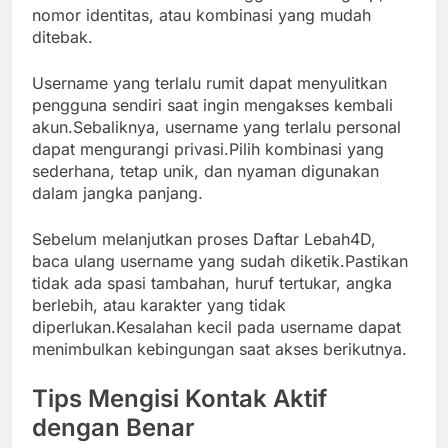
nomor identitas, atau kombinasi yang mudah
ditebak.
Username yang terlalu rumit dapat menyulitkan
pengguna sendiri saat ingin mengakses kembali
akun.Sebaliknya, username yang terlalu personal
dapat mengurangi privasi.Pilih kombinasi yang
sederhana, tetap unik, dan nyaman digunakan
dalam jangka panjang.
Sebelum melanjutkan proses Daftar Lebah4D,
baca ulang username yang sudah diketik.Pastikan
tidak ada spasi tambahan, huruf tertukar, angka
berlebih, atau karakter yang tidak
diperlukan.Kesalahan kecil pada username dapat
menimbulkan kebingungan saat akses berikutnya.
Tips Mengisi Kontak Aktif
dengan Benar