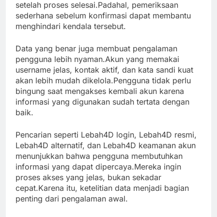
setelah proses selesai.Padahal, pemeriksaan
sederhana sebelum konfirmasi dapat membantu
menghindari kendala tersebut.
Data yang benar juga membuat pengalaman
pengguna lebih nyaman.Akun yang memakai
username jelas, kontak aktif, dan kata sandi kuat
akan lebih mudah dikelola.Pengguna tidak perlu
bingung saat mengakses kembali akun karena
informasi yang digunakan sudah tertata dengan
baik.
Pencarian seperti Lebah4D login, Lebah4D resmi,
Lebah4D alternatif, dan Lebah4D keamanan akun
menunjukkan bahwa pengguna membutuhkan
informasi yang dapat dipercaya.Mereka ingin
proses akses yang jelas, bukan sekadar
cepat.Karena itu, ketelitian data menjadi bagian
penting dari pengalaman awal.