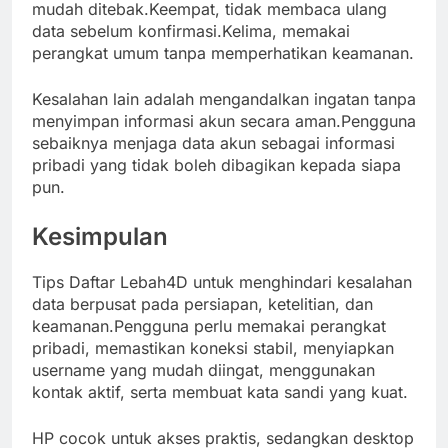
mudah ditebak.Keempat, tidak membaca ulang
data sebelum konfirmasi.Kelima, memakai
perangkat umum tanpa memperhatikan keamanan.
Kesalahan lain adalah mengandalkan ingatan tanpa
menyimpan informasi akun secara aman.Pengguna
sebaiknya menjaga data akun sebagai informasi
pribadi yang tidak boleh dibagikan kepada siapa
pun.
Kesimpulan
Tips Daftar Lebah4D untuk menghindari kesalahan
data berpusat pada persiapan, ketelitian, dan
keamanan.Pengguna perlu memakai perangkat
pribadi, memastikan koneksi stabil, menyiapkan
username yang mudah diingat, menggunakan
kontak aktif, serta membuat kata sandi yang kuat.
HP cocok untuk akses praktis, sedangkan desktop