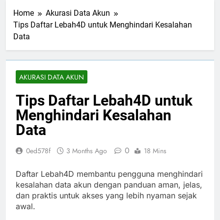
Home
Akurasi Data Akun
Tips Daftar Lebah4D untuk Menghindari Kesalahan
Data
AKURASI DATA AKUN
Tips Daftar Lebah4D untuk
Menghindari Kesalahan
Data
0
0ed578f
3 Months Ago
18 Mins
Daftar Lebah4D membantu pengguna menghindari
kesalahan data akun dengan panduan aman, jelas,
dan praktis untuk akses yang lebih nyaman sejak
awal.