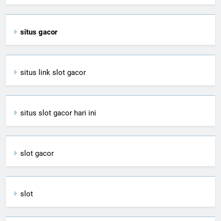
situs gacor
situs link slot gacor
situs slot gacor hari ini
slot gacor
slot