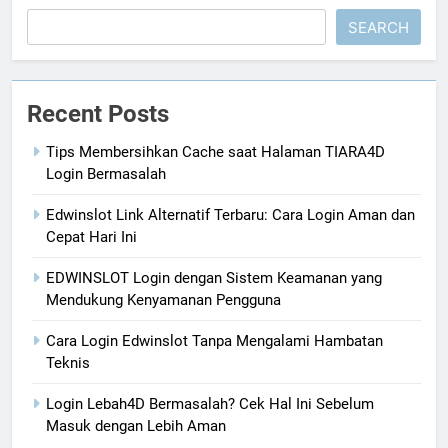
SEARCH
Recent Posts
Tips Membersihkan Cache saat Halaman TIARA4D
Login Bermasalah
Edwinslot Link Alternatif Terbaru: Cara Login Aman dan
Cepat Hari Ini
EDWINSLOT Login dengan Sistem Keamanan yang
Mendukung Kenyamanan Pengguna
Cara Login Edwinslot Tanpa Mengalami Hambatan
Teknis
Login Lebah4D Bermasalah? Cek Hal Ini Sebelum
Masuk dengan Lebih Aman