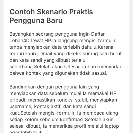
Contoh Skenario Praktis
Pengguna Baru
Bayangkan seorang pengguna ingin Daftar
Lebah4D lewat HP.Ia langsung mengisi formulir
tanpa menyiapkan data terlebih dahulu.Karena
terburu-buru, email yang diketik kurang satu huruf
dan kata sandi yang dibuat terlalu
sederhana.Setelah akun selesai, ia baru menyadari
bahwa kontak yang digunakan tidak sesuai.
Bandingkan dengan pengguna lain yang
menyiapkan data sebelum mulai.Ia memakai HP
pribadi, memastikan koneksi stabil, menyiapkan
username, kontak aktif, dan kata sandi
kuat.Setelah mengisi formulir, ia membaca ulang
setiap kolom sebelum konfirmasi.Setelah akun
selesai dibuat, ia memeriksa profil melalui laptop
agar lebih teliti.