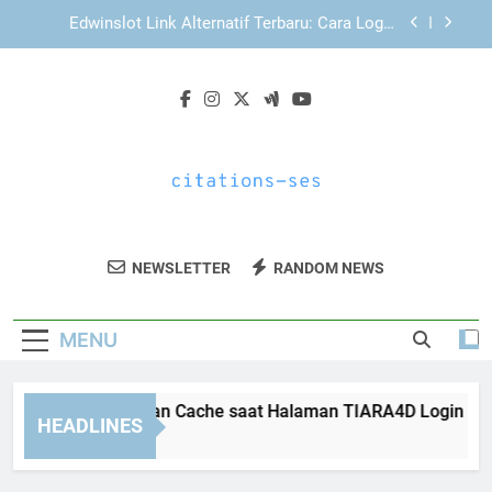
Skip
EDWINSLOT Login dengan Sistem Keamanan
to
yang Mendukung Kenyamanan Pengguna
content
Cara Login Edwinslot Tanpa Mengalami
Hambatan Teknis
Tips Membersihkan Cache saat Halaman
TIARA4D Login Bermasalah
Edwinslot Link Alternatif Terbaru: Cara Login
Aman dan Cepat Hari Ini
EDWINSLOT Login dengan Sistem Keamanan
yang Mendukung Kenyamanan Pengguna
Citations SES
Temukan Kutipan Dan Referensi Yang
Cara Login Edwinslot Tanpa Mengalami
NEWSLETTER
RANDOM NEWS
Hambatan Teknis
Relevan Untuk Studi SES Di Citations SES.
MENU
ps Membersihkan Cache saat Halaman TIARA4D Login Berma
HEADLINES
Weeks Ago