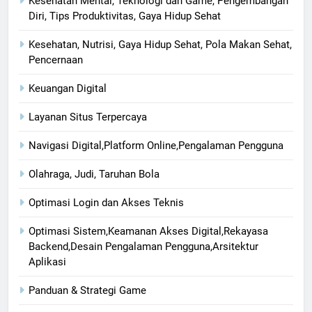
Kesehatan Mental, Teknologi dan Game, Pengembangan
Diri, Tips Produktivitas, Gaya Hidup Sehat
Kesehatan, Nutrisi, Gaya Hidup Sehat, Pola Makan Sehat,
Pencernaan
Keuangan Digital
Layanan Situs Terpercaya
Navigasi Digital,Platform Online,Pengalaman Pengguna
Olahraga, Judi, Taruhan Bola
Optimasi Login dan Akses Teknis
Optimasi Sistem,Keamanan Akses Digital,Rekayasa
Backend,Desain Pengalaman Pengguna,Arsitektur
Aplikasi
Panduan & Strategi Game