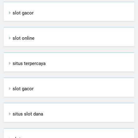
slot gacor
slot online
situs terpercaya
slot gacor
situs slot dana