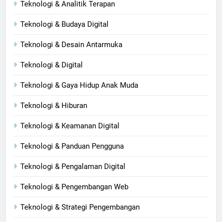
Teknologi & Analitik Terapan
Teknologi & Budaya Digital
Teknologi & Desain Antarmuka
Teknologi & Digital
Teknologi & Gaya Hidup Anak Muda
Teknologi & Hiburan
Teknologi & Keamanan Digital
Teknologi & Panduan Pengguna
Teknologi & Pengalaman Digital
Teknologi & Pengembangan Web
Teknologi & Strategi Pengembangan