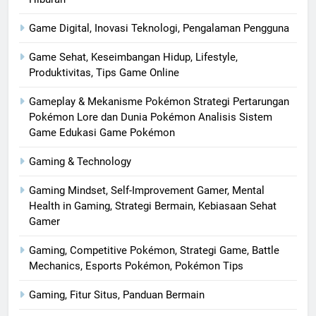
Game Digital, Inovasi Teknologi, Pengalaman Pengguna
Game Sehat, Keseimbangan Hidup, Lifestyle,
Produktivitas, Tips Game Online
Gameplay & Mekanisme Pokémon Strategi Pertarungan
Pokémon Lore dan Dunia Pokémon Analisis Sistem
Game Edukasi Game Pokémon
Gaming & Technology
Gaming Mindset, Self-Improvement Gamer, Mental
Health in Gaming, Strategi Bermain, Kebiasaan Sehat
Gamer
Gaming, Competitive Pokémon, Strategi Game, Battle
Mechanics, Esports Pokémon, Pokémon Tips
Gaming, Fitur Situs, Panduan Bermain