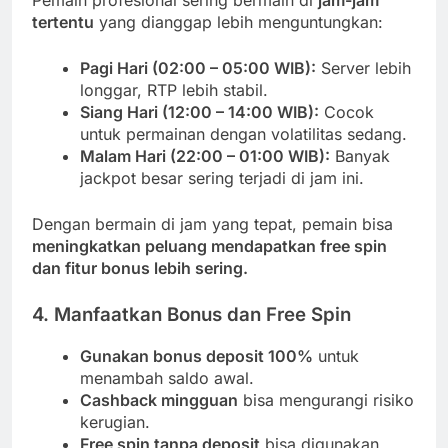
Pemain profesional sering bermain di
jam-jam
tertentu
yang dianggap lebih menguntungkan:
Pagi Hari (02:00 – 05:00 WIB):
Server lebih
longgar, RTP lebih stabil.
Siang Hari (12:00 – 14:00 WIB):
Cocok
untuk permainan dengan volatilitas sedang.
Malam Hari (22:00 – 01:00 WIB):
Banyak
jackpot besar sering terjadi di jam ini.
Dengan bermain di jam yang tepat, pemain bisa
meningkatkan peluang mendapatkan free spin
dan fitur bonus lebih sering.
4. Manfaatkan Bonus dan Free Spin
Gunakan bonus deposit 100%
untuk
menambah saldo awal.
Cashback mingguan
bisa mengurangi risiko
kerugian.
Free spin tanpa deposit
bisa digunakan