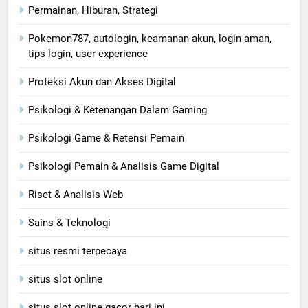
Permainan, Hiburan, Strategi
Pokemon787, autologin, keamanan akun, login aman,
tips login, user experience
Proteksi Akun dan Akses Digital
Psikologi & Ketenangan Dalam Gaming
Psikologi Game & Retensi Pemain
Psikologi Pemain & Analisis Game Digital
Riset & Analisis Web
Sains & Teknologi
situs resmi terpecaya
situs slot online
situs slot online gacor hari ini