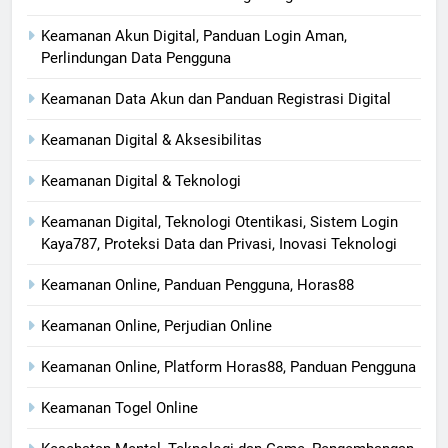
Keamanan Akun Digital, Panduan Login Aman,
Perlindungan Data Pengguna
Keamanan Data Akun dan Panduan Registrasi Digital
Keamanan Digital & Aksesibilitas
Keamanan Digital & Teknologi
Keamanan Digital, Teknologi Otentikasi, Sistem Login
Kaya787, Proteksi Data dan Privasi, Inovasi Teknologi
Keamanan Online, Panduan Pengguna, Horas88
Keamanan Online, Perjudian Online
Keamanan Online, Platform Horas88, Panduan Pengguna
Keamanan Togel Online