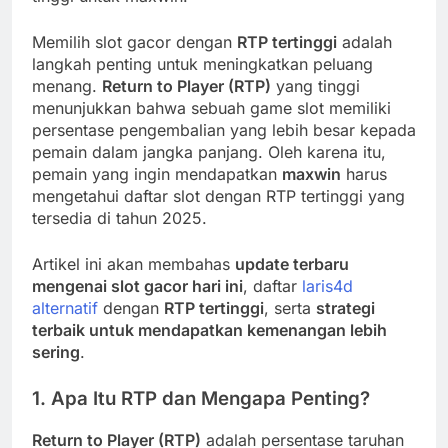
Memilih slot gacor dengan
RTP tertinggi
adalah
langkah penting untuk meningkatkan peluang
menang.
Return to Player (RTP)
yang tinggi
menunjukkan bahwa sebuah game slot memiliki
persentase pengembalian yang lebih besar kepada
pemain dalam jangka panjang. Oleh karena itu,
pemain yang ingin mendapatkan
maxwin
harus
mengetahui daftar slot dengan RTP tertinggi yang
tersedia di tahun 2025.
Artikel ini akan membahas
update terbaru
mengenai slot gacor hari ini
, daftar
laris4d
alternatif
dengan
RTP tertinggi
, serta
strategi
terbaik untuk mendapatkan kemenangan lebih
sering
.
1. Apa Itu RTP dan Mengapa Penting?
Return to Player (RTP)
adalah persentase taruhan