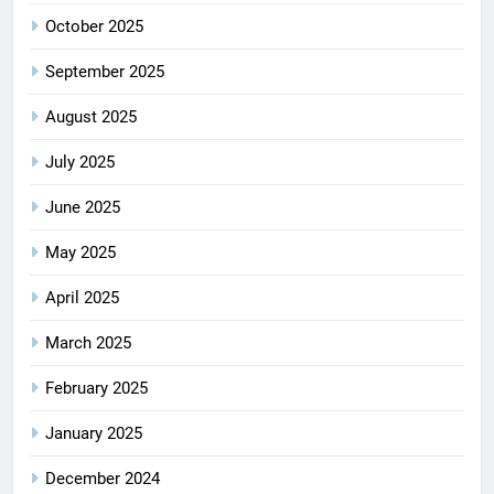
October 2025
September 2025
August 2025
July 2025
June 2025
May 2025
April 2025
March 2025
February 2025
January 2025
December 2024