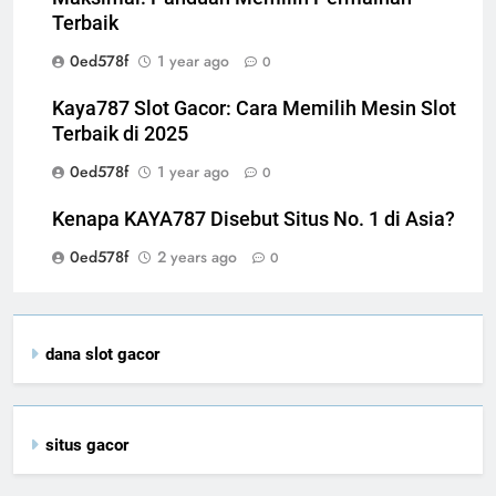
Terbaik
0ed578f
1 year ago
0
Kaya787 Slot Gacor: Cara Memilih Mesin Slot
Terbaik di 2025
0ed578f
1 year ago
0
Kenapa KAYA787 Disebut Situs No. 1 di Asia?
0ed578f
2 years ago
0
dana slot gacor
situs gacor