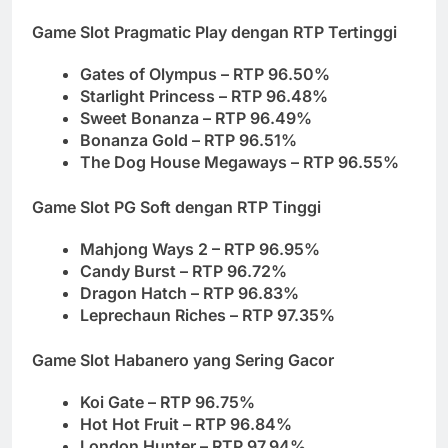
Game Slot Pragmatic Play dengan RTP Tertinggi
Gates of Olympus – RTP 96.50%
Starlight Princess – RTP 96.48%
Sweet Bonanza – RTP 96.49%
Bonanza Gold – RTP 96.51%
The Dog House Megaways – RTP 96.55%
Game Slot PG Soft dengan RTP Tinggi
Mahjong Ways 2 – RTP 96.95%
Candy Burst – RTP 96.72%
Dragon Hatch – RTP 96.83%
Leprechaun Riches – RTP 97.35%
Game Slot Habanero yang Sering Gacor
Koi Gate – RTP 96.75%
Hot Hot Fruit – RTP 96.84%
London Hunter – RTP 97.94%