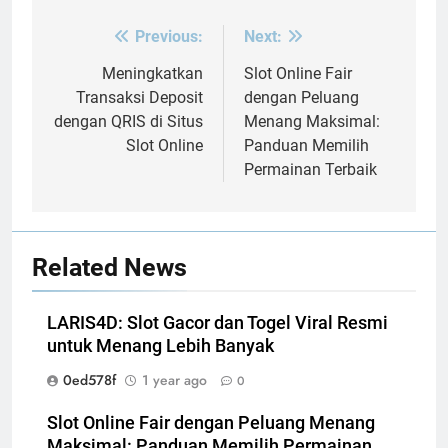
Previous:
Next:
Post
navigation
Meningkatkan
Slot Online Fair
Transaksi Deposit
dengan Peluang
dengan QRIS di Situs
Menang Maksimal:
Slot Online
Panduan Memilih
Permainan Terbaik
Related News
LARIS4D: Slot Gacor dan Togel Viral Resmi
untuk Menang Lebih Banyak
0ed578f
1 year ago
0
Slot Online Fair dengan Peluang Menang
Maksimal: Panduan Memilih Permainan