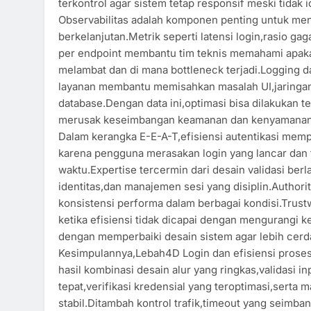
terkontrol agar sistem tetap responsif meski tidak i
Observabilitas adalah komponen penting untuk men
berkelanjutan.Metrik seperti latensi login,rasio gaga
per endpoint membantu tim teknis memahami apaka
melambat dan di mana bottleneck terjadi.Logging da
layanan membantu memisahkan masalah UI,jaringan
database.Dengan data ini,optimasi bisa dilakukan t
merusak keseimbangan keamanan dan kenyamanan
Dalam kerangka E-E-A-T,efisiensi autentikasi mem
karena pengguna merasakan login yang lancar dan
waktu.Expertise tercermin dari desain validasi berl
identitas,dan manajemen sesi yang disiplin.Authorita
konsistensi performa dalam berbagai kondisi.Trus
ketika efisiensi tidak dicapai dengan mengurangi
dengan memperbaiki desain sistem agar lebih cerd
Kesimpulannya,Lebah4D Login dan efisiensi proses 
hasil kombinasi desain alur yang ringkas,validasi in
tepat,verifikasi kredensial yang teroptimasi,serta
stabil.Ditambah kontrol trafik,timeout yang seimban