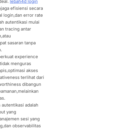
deal.
lebah4d login
jaga efisiensi secara
l login,dan error rate
h autentikasi mulai
n tracing antar
,atau
epat sasaran tanpa
.
perkuat experience
 tidak menguras
apis,optimasi akses
tiveness terlihat dari
tworthiness dibangun
 keamanan,melainkan
as.
autentikasi adalah
put yang
 manajemen sesi yang
g,dan observabilitas