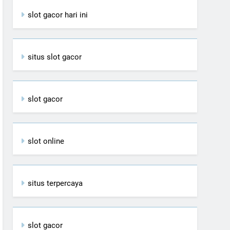
slot gacor hari ini
situs slot gacor
slot gacor
slot online
situs terpercaya
slot gacor