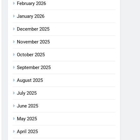
February 2026
January 2026
December 2025
November 2025
October 2025
September 2025
August 2025
July 2025
June 2025
May 2025
April 2025