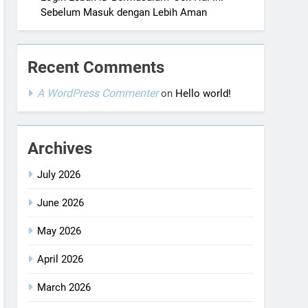
Sebelum Masuk dengan Lebih Aman
Recent Comments
A WordPress Commenter
on
Hello world!
Archives
July 2026
June 2026
May 2026
April 2026
March 2026