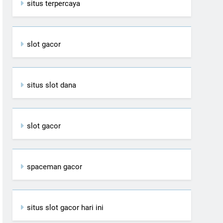
situs terpercaya
slot gacor
situs slot dana
slot gacor
spaceman gacor
situs slot gacor hari ini