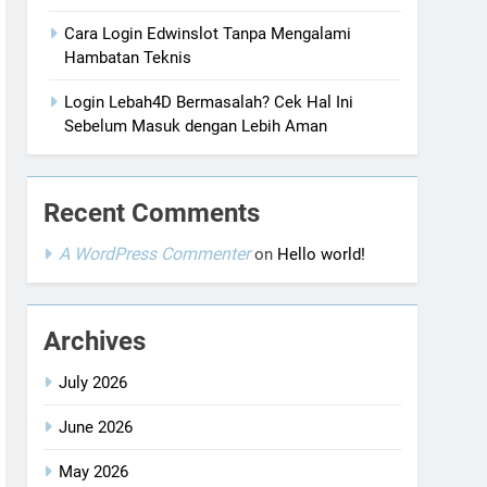
Cara Login Edwinslot Tanpa Mengalami
Hambatan Teknis
Login Lebah4D Bermasalah? Cek Hal Ini
Sebelum Masuk dengan Lebih Aman
Recent Comments
A WordPress Commenter
on
Hello world!
Archives
July 2026
June 2026
May 2026