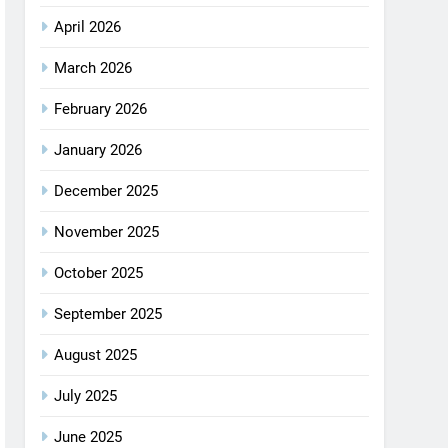
April 2026
March 2026
February 2026
January 2026
December 2025
November 2025
October 2025
September 2025
August 2025
July 2025
June 2025