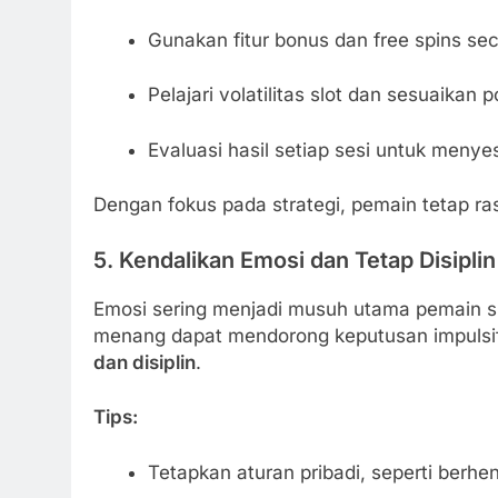
Gunakan fitur bonus dan free spins sec
Pelajari volatilitas slot dan sesuaikan p
Evaluasi hasil setiap sesi untuk menyes
Dengan fokus pada strategi, pemain tetap ra
5. Kendalikan Emosi dan Tetap Disiplin
Emosi sering menjadi musuh utama pemain slot
menang dapat mendorong keputusan impulsi
dan disiplin
.
Tips:
Tetapkan aturan pribadi, seperti berhent