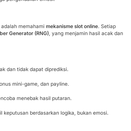
al adalah memahami
mekanisme slot online
. Setiap
er Generator (RNG)
, yang menjamin hasil acak dan
k dan tidak dapat diprediksi.
, bonus mini-game, dan payline.
encoba menebak hasil putaran.
keputusan berdasarkan logika, bukan emosi.