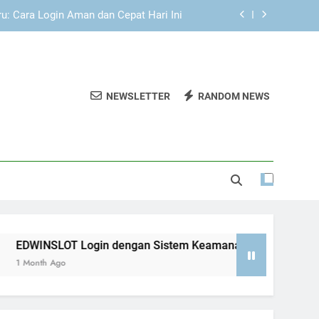
aru: Cara Login Aman dan Cepat Hari Ini
ang Mendukung Kenyamanan Pengguna
lot Tanpa Mengalami Hambatan Teknis
NEWSLETTER
RANDOM NEWS
t Halaman TIARA4D Login Bermasalah
aru: Cara Login Aman dan Cepat Hari Ini
ns SES.
ang Mendukung Kenyamanan Pengguna
lot Tanpa Mengalami Hambatan Teknis
T Login dengan Sistem Keamanan yang Mendukung Kenyam