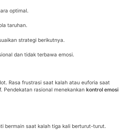
ara optimal.
ola taruhan.
uaikan strategi berikutnya.
sional dan tidak terbawa emosi.
. Rasa frustrasi saat kalah atau euforia saat
f. Pendekatan rasional menekankan
kontrol emosi
i bermain saat kalah tiga kali berturut-turut.