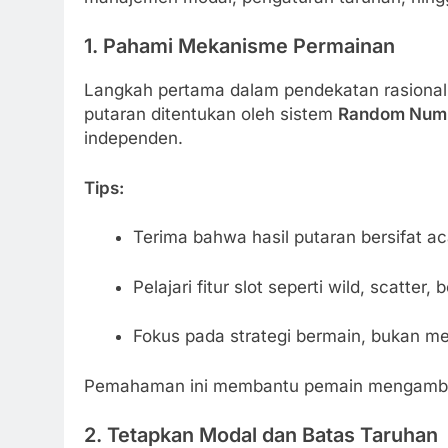
1. Pahami Mekanisme Permainan
Langkah pertama dalam pendekatan rasion
putaran ditentukan oleh sistem
Random Numb
independen.
Tips:
Terima bahwa hasil putaran bersifat aca
Pelajari fitur slot seperti wild, scatter
Fokus pada strategi bermain, bukan m
Pemahaman ini membantu pemain mengambil 
2. Tetapkan Modal dan Batas Taruhan