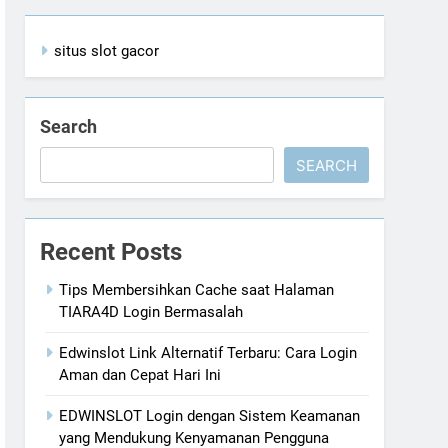
situs slot gacor
Search
SEARCH
Recent Posts
Tips Membersihkan Cache saat Halaman
TIARA4D Login Bermasalah
Edwinslot Link Alternatif Terbaru: Cara Login
Aman dan Cepat Hari Ini
EDWINSLOT Login dengan Sistem Keamanan
yang Mendukung Kenyamanan Pengguna