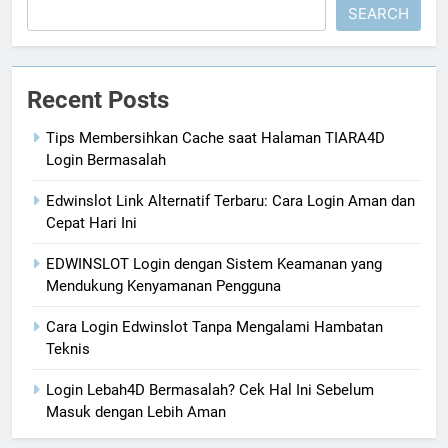
SEARCH
Recent Posts
Tips Membersihkan Cache saat Halaman TIARA4D
Login Bermasalah
Edwinslot Link Alternatif Terbaru: Cara Login Aman dan
Cepat Hari Ini
EDWINSLOT Login dengan Sistem Keamanan yang
Mendukung Kenyamanan Pengguna
Cara Login Edwinslot Tanpa Mengalami Hambatan
Teknis
Login Lebah4D Bermasalah? Cek Hal Ini Sebelum
Masuk dengan Lebih Aman