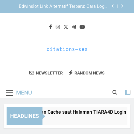
Skip
EDWINSLOT Login dengan Sistem Keamanan
to
yang Mendukung Kenyamanan Pengguna
content
Cara Login Edwinslot Tanpa Mengalami
Hambatan Teknis
Tips Membersihkan Cache saat Halaman
TIARA4D Login Bermasalah
Edwinslot Link Alternatif Terbaru: Cara Login
Aman dan Cepat Hari Ini
EDWINSLOT Login dengan Sistem Keamanan
yang Mendukung Kenyamanan Pengguna
Citations SES
Temukan Kutipan Dan Referensi Yang
Cara Login Edwinslot Tanpa Mengalami
NEWSLETTER
RANDOM NEWS
Hambatan Teknis
Relevan Untuk Studi SES Di Citations SES.
MENU
ps Membersihkan Cache saat Halaman TIARA4D Login Berma
HEADLINES
Weeks Ago