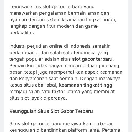
Temukan situs slot gacor terbaru yang
menawarkan pengalaman bermain aman dan
nyaman dengan sistem keamanan tingkat tinggi,
lengkap dengan fitur modern dan game
berkualitas.
Industri perjudian online di Indonesia semakin
berkembang, dan salah satu fenomena yang
tengah populer adalah situs
slot gacor terbaru
.
Pemain kini tidak hanya mencari peluang menang
besar, tetapi juga memperhatikan aspek keamanan
dan kenyamanan saat bermain. Dengan maraknya
kasus situs abal-abal,
keamanan tingkat tinggi
menjadi salah satu faktor utama yang membuat
situs slot layak dipercaya.
Keunggulan Situs Slot Gacor Terbaru
Situs slot gacor terbaru menawarkan berbagai
keunggulan dibandingkan platform lama. Pertama,