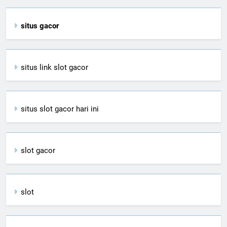
situs gacor
situs link slot gacor
situs slot gacor hari ini
slot gacor
slot