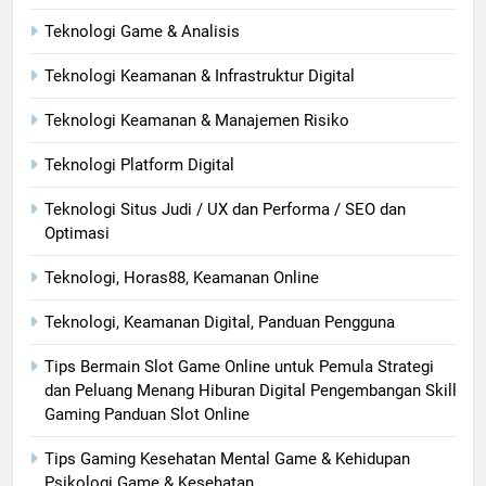
Teknologi Game & Analisis
Teknologi Keamanan & Infrastruktur Digital
Teknologi Keamanan & Manajemen Risiko
Teknologi Platform Digital
Teknologi Situs Judi / UX dan Performa / SEO dan
Optimasi
Teknologi, Horas88, Keamanan Online
Teknologi, Keamanan Digital, Panduan Pengguna
Tips Bermain Slot Game Online untuk Pemula Strategi
dan Peluang Menang Hiburan Digital Pengembangan Skill
Gaming Panduan Slot Online
Tips Gaming Kesehatan Mental Game & Kehidupan
Psikologi Game & Kesehatan