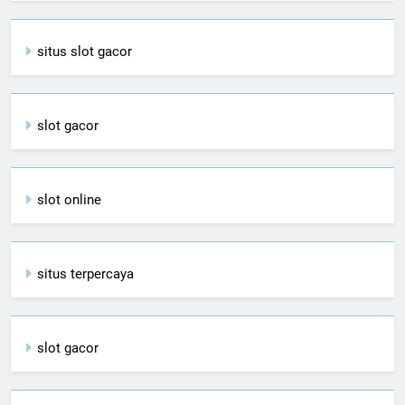
situs slot gacor
slot gacor
slot online
situs terpercaya
slot gacor