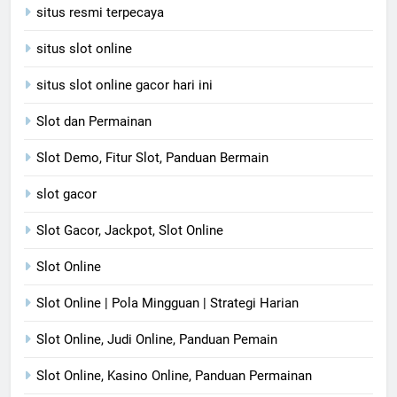
situs resmi terpecaya
situs slot online
situs slot online gacor hari ini
Slot dan Permainan
Slot Demo, Fitur Slot, Panduan Bermain
slot gacor
Slot Gacor, Jackpot, Slot Online
Slot Online
Slot Online | Pola Mingguan | Strategi Harian
Slot Online, Judi Online, Panduan Pemain
Slot Online, Kasino Online, Panduan Permainan