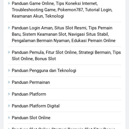
Panduan Game Online, Tips Koneksi Internet,
Troubleshooting Game, Pokemon787, Tutorial Login,
Keamanan Akun, Teknologi
Panduan Login Aman, Situs Slot Resmi, Tips Pemain
Baru, Sistem Keamanan Slot, Navigasi Situs Stabil,
Pengalaman Bermain Nyaman, Edukasi Pemain Online
Panduan Pemula, Fitur Slot Online, Strategi Bermain, Tips
Slot Online, Bonus Slot
Panduan Pengguna dan Teknologi
Panduan Permainan
Panduan Platform
Panduan Platform Digital
Panduan Slot Online