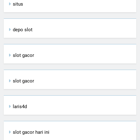
situs
depo slot
slot gacor
slot gacor
laris4d
slot gacor hari ini