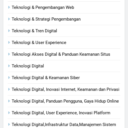
Teknologi & Pengembangan Web
Teknologi & Strategi Pengembangan
Teknologi & Tren Digital
Teknologi & User Experience
Teknologi Akses Digital & Panduan Keamanan Situs
Teknologi Digital
Teknologi Digital & Keamanan Siber
Teknologi Digital, Inovasi Internet, Keamanan dan Privasi
Teknologi Digital, Panduan Pengguna, Gaya Hidup Online
Teknologi Digital, User Experience, Inovasi Platform
Teknologi Digital,Infrastruktur Data,Manajemen Sistem