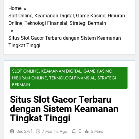
Home
Slot Online, Keamanan Digital, Game Kasino, Hiburan
Online, Teknologi Finansial, Strategi Bermain
Situs Slot Gacor Terbaru dengan Sistem Keamanan
Tingkat Tinggi
SLOT ONLINE, KEAMANAN DIGITAL, GAME KASINO,
HIBURAN ONLINE, TEKNOLOGI FINANSIAL, STRATEGI
BERMAIN
Situs Slot Gacor Terbaru
dengan Sistem Keamanan
Tingkat Tinggi
0
0ed578f
7 Months Ago
6 Mins