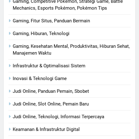
Gaming, Competitive Pokémon, Strategi Game, Battle
Mechanics, Esports Pokémon, Pokémon Tips
Gaming, Fitur Situs, Panduan Bermain
Gaming, Hiburan, Teknologi
Gaming, Kesehatan Mental, Produktivitas, Hiburan Sehat,
Manajemen Waktu
Infrastruktur & Optimalisasi Sistem
Inovasi & Teknologi Game
Judi Online, Panduan Pemain, Sbobet
Judi Online, Slot Online, Pemain Baru
Judi Online, Teknologi, Informasi Terpercaya
Keamanan & Infrastruktur Digital