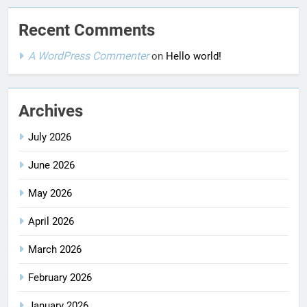
Recent Comments
A WordPress Commenter
on
Hello world!
Archives
July 2026
June 2026
May 2026
April 2026
March 2026
February 2026
January 2026