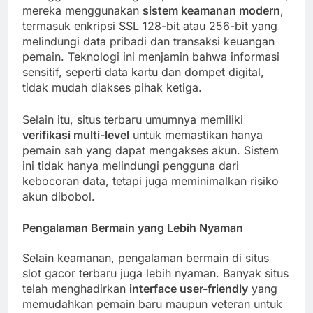
mereka menggunakan
sistem keamanan modern
,
termasuk enkripsi SSL 128-bit atau 256-bit yang
melindungi data pribadi dan transaksi keuangan
pemain. Teknologi ini menjamin bahwa informasi
sensitif, seperti data kartu dan dompet digital,
tidak mudah diakses pihak ketiga.
Selain itu, situs terbaru umumnya memiliki
verifikasi multi-level
untuk memastikan hanya
pemain sah yang dapat mengakses akun. Sistem
ini tidak hanya melindungi pengguna dari
kebocoran data, tetapi juga meminimalkan risiko
akun dibobol.
Pengalaman Bermain yang Lebih Nyaman
Selain keamanan, pengalaman bermain di situs
slot gacor terbaru juga lebih nyaman. Banyak situs
telah menghadirkan
interface user-friendly
yang
memudahkan pemain baru maupun veteran untuk